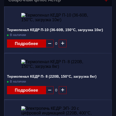
Газосварочное оборудование
Дополнительное оборудование
Распродажа
Термопенал КЕДР П-10 (36-60В, 150°C, загрузка 10кг)
В наличии
Расходные материалы
Подробнее
Сварочные аппараты
Сварочные горелки
Средства защиты
Термопенал КЕДР П- 8 (220В, 150°C, загрузка 8кг)
В наличии
Подробнее