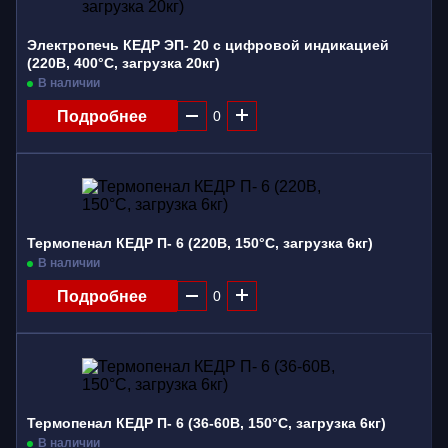
Электропечь КЕДР ЭП- 20 с цифровой индикацией
(220В, 400°C, загрузка 20кг)
В наличии
Подробнее
Термопенал КЕДР П- 6 (220В, 150°C, загрузка 6кг)
В наличии
Подробнее
Термопенал КЕДР П- 6 (36-60В, 150°C, загрузка 6кг)
В наличии