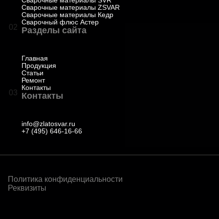
Сварочные материалы SVR
Сварочные материалы ZSVAR
Сварочные материалы Кедр
Сварочный флюс Астер
02
Разделы сайта
Главная
Продукция
Статьи
Ремонт
Контакты
03
Контакты
info@zlatosvar.ru
+7 (495) 646-16-66
Политика конфиденциальности
Реквизиты