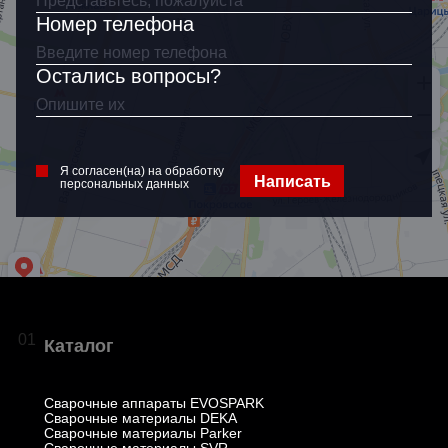
Номер телефона
Остались вопросы?
Я согласен(на) на обработку
Написать
персональных данных
01
Каталог
Сварочные аппараты EVOSPARK
Сварочные материалы DEKA
Сварочные материалы Parker