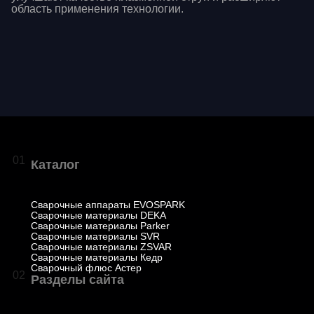
область применения технологии.
01
Каталог
Сварочные аппараты EVOSPARK
Сварочные материалы DEKA
Сварочные материалы Parker
Сварочные материалы SVR
Сварочные материалы ZSVAR
Сварочные материалы Кедр
Сварочный флюс Астер
02
Разделы сайта