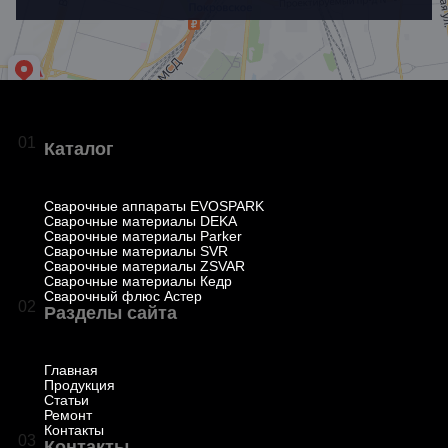
01
Каталог
Сварочные аппараты EVOSPARK
Сварочные материалы DEKA
Сварочные материалы Parker
Сварочные материалы SVR
Сварочные материалы ZSVAR
Сварочные материалы Кедр
Сварочный флюс Астер
02
Разделы сайта
Главная
Продукция
Статьи
Ремонт
Контакты
03
Контакты