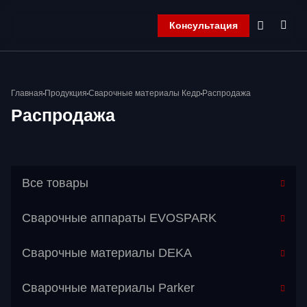
Консультация
Главная
Главная
Продукция
Сварочные материалы Кедр
Распродажа
Компания
Распродажа
Продукция
Контакты
Корзина
Все товары
Сварочные аппараты EVOSPARK
Сварочные материалы DEKA
Сварочные материалы Parker