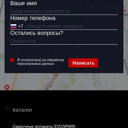
Ваше имя
Номер телефона
+7
Остались вопросы?
Я согласен(на) на обработку
Написать
персональных данных
01
Каталог
Сварочные аппараты EVOSPARK