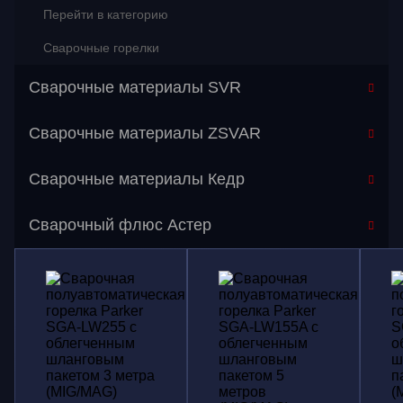
Перейти в категорию
Сварочные горелки
Сварочные материалы SVR
Сварочные материалы ZSVAR
Сварочные материалы Кедр
Сварочный флюс Астер