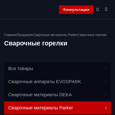
Консультация
Главная
Главная
Продукция
Сварочные материалы Parker
Сварочные горелки
Компания
Сварочные горелки
Продукция
Контакты
Корзина
Все товары
Сварочные аппараты EVOSPARK
Сварочные материалы DEKA
Сварочные материалы Parker