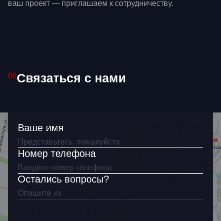
ваш проект — приглашаем к сотрудничеству.
Связаться с нами
06
Ваше имя
Номер телефона
Остались вопросы?