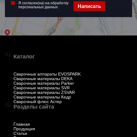
Я согласен(на) на обработку
Написать
персональных данных
01
Каталог
Сварочные аппараты EVOSPARK
Сварочные материалы DEKA
Сварочные материалы Parker
Сварочные материалы SVR
Сварочные материалы ZSVAR
Сварочные материалы Кедр
Сварочный флюс Астер
02
Разделы сайта
Главная
Продукция
Статьи