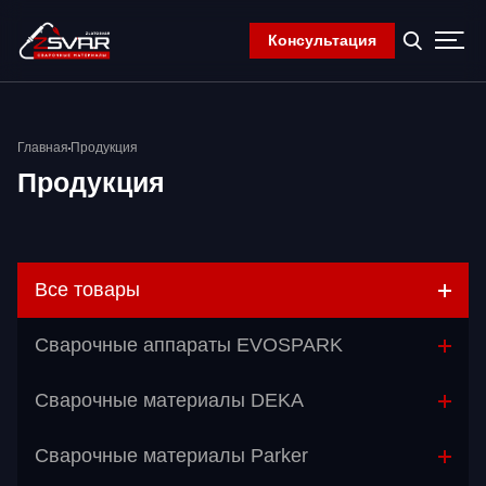
Консультация
Главная
Главная
Продукция
Компания
Продукция
Продукция
Контакты
Корзина
Все товары
Сварочные аппараты EVOSPARK
Сварочные материалы DEKA
Сварочные материалы Parker