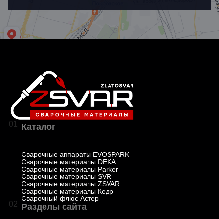
01
Каталог
Сварочные аппараты EVOSPARK
Сварочные материалы DEKA
Сварочные материалы Parker
Сварочные материалы SVR
Сварочные материалы ZSVAR
Сварочные материалы Кедр
Сварочный флюс Астер
02
Разделы сайта