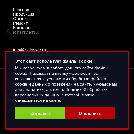
Главная
Продукция
Статьи
Ремонт
Контакты
03
Контакты
info@zlatosvar.ru
+7 (495) 646-16-66
Этот сайт использует файлы cookie.
Мы используем в работе данного сайта файлы
cookie. Нажимая на кнопку «Согласен» вы
соглашаетесь с условиями обработки файлов
Политика конфиденциальности
cookie и данных о поведении на сайте, нужных нам
Реквизиты
для аналитики, а также с Политикой обработки
персональных данных, с которой можно
ознакомиться на сайте
.
Согласен
Отклонить