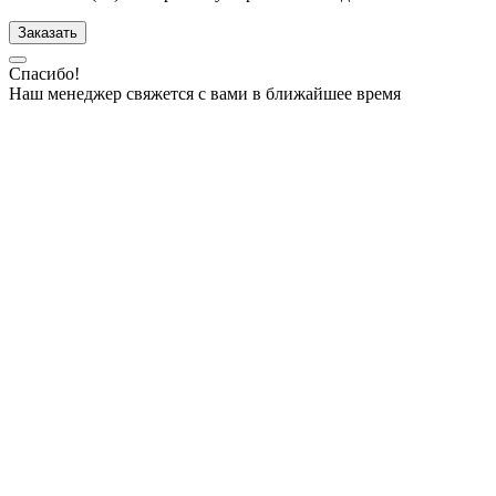
Заказать
Спасибо!
Наш менеджер свяжется с вами в ближайшее время