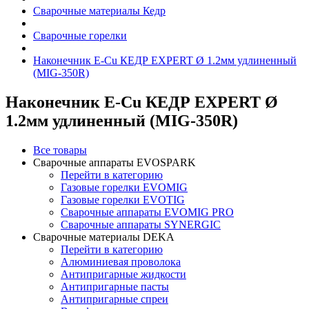
Сварочные материалы Кедр
Сварочные горелки
Наконечник E-Cu КЕДР EXPERT Ø 1.2мм удлиненный
(MIG-350R)
Наконечник E-Cu КЕДР EXPERT Ø
1.2мм удлиненный (MIG-350R)
Все товары
Сварочные аппараты EVOSPARK
Перейти в категорию
Газовые горелки EVOMIG
Газовые горелки EVOTIG
Сварочные аппараты EVOMIG PRO
Сварочные аппараты SYNERGIC
Сварочные материалы DEKA
Перейти в категорию
Алюминиевая проволока
Антипригарные жидкости
Антипригарные пасты
Антипригарные спреи