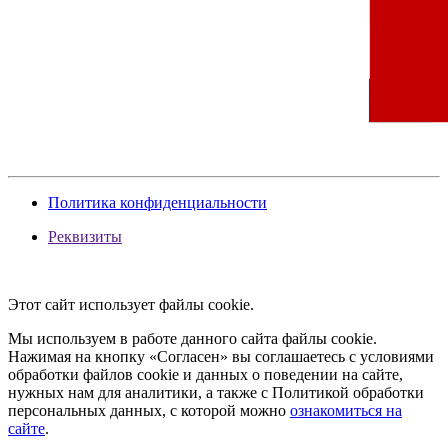
Политика конфиденциальности
Реквизиты
Этот сайт использует файлы cookie.
Мы используем в работе данного сайта файлы cookie.
Нажимая на кнопку «Согласен» вы соглашаетесь с условиями
обработки файлов cookie и данных о поведении на сайте,
нужных нам для аналитики, а также с Политикой обработки
персональных данных, с которой можно
ознакомиться на
сайте
.