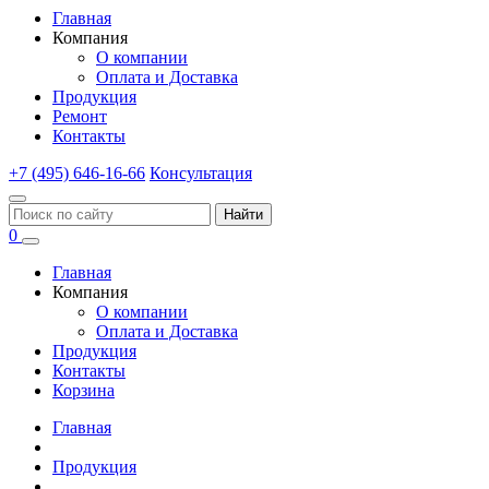
Главная
Компания
О компании
Оплата и Доставка
Продукция
Ремонт
Контакты
+7 (495) 646-16-66
Консультация
Найти
0
Главная
Компания
О компании
Оплата и Доставка
Продукция
Контакты
Корзина
Главная
Продукция