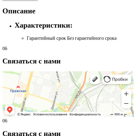
Описание
Характеристики:
Гарантийный срок
Без гарантийного срока
06
Связаться с нами
06
Связаться с нами