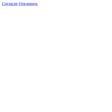
Согласен
Отклонить