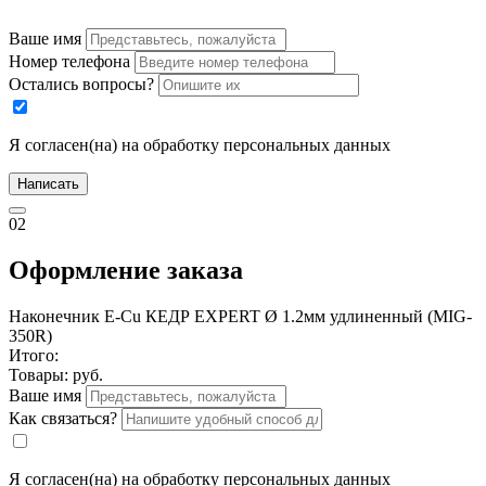
Ваше имя
Номер телефона
Остались вопросы?
Я согласен(на) на обработку персональных данных
Написать
02
Оформление заказа
Наконечник E-Cu КЕДР EXPERT Ø 1.2мм удлиненный (MIG-
350R)
Итого:
Товары:
руб.
Ваше имя
Как связаться?
Я согласен(на) на обработку персональных данных