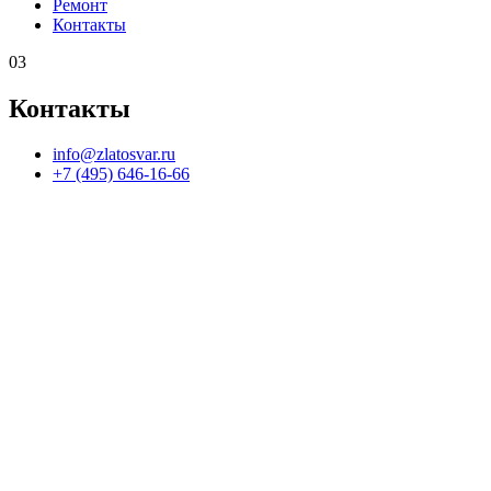
Ремонт
Контакты
03
Контакты
info@zlatosvar.ru
+7 (495) 646-16-66