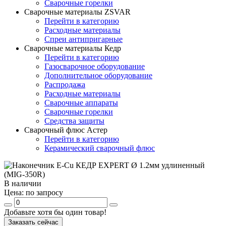
Сварочные горелки
Сварочные материалы ZSVAR
Перейти в категорию
Расходные материалы
Спреи антипригарные
Сварочные материалы Кедр
Перейти в категорию
Газосварочное оборудование
Дополнительное оборудование
Распродажа
Расходные материалы
Сварочные аппараты
Сварочные горелки
Средства защиты
Сварочный флюс Астер
Перейти в категорию
Керамический сварочный флюс
В наличии
Цена:
по запросу
Добавьте хотя бы один товар!
Заказать сейчас