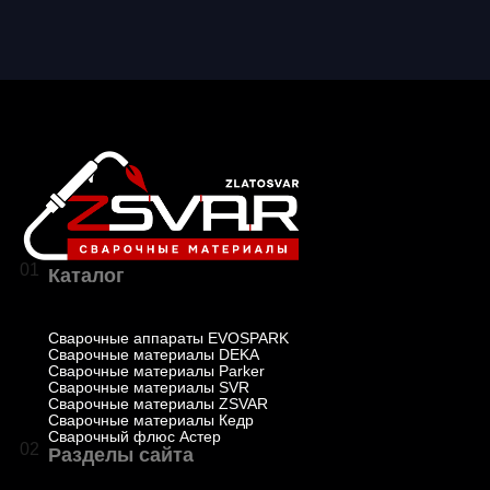
01
Каталог
Сварочные аппараты EVOSPARK
Сварочные материалы DEKA
Сварочные материалы Parker
Сварочные материалы SVR
Сварочные материалы ZSVAR
Сварочные материалы Кедр
Сварочный флюс Астер
02
Разделы сайта