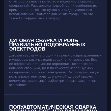
от которого зависит качество и надежность сварных
соединений. Рассмотрим подробнее их особенности,
применение и всё, что нужно знать для успешного
использования. Вольфрамовые электроды. Что это
такое Вольфрамовый электрод …
ДУГОВАЯ СВАРКА И РОЛЬ
ПРАВИЛЬНО ПОДОБРАННЫХ
ЭЛЕКТРОДОВ
Дуговая сварка — это один из самых распространенных
и универсальных методов соединения металлов. Всю
ее эффективность можно определить не только по
навыкам сварщика, но и по качеству используемых
материалов, особенно электродов. Рассмотрим, какую
роль играют электроды для ручной дуговой сварки,
почему их правильный выбор критически важен и как
это влияет …
ПОЛУАВТОМАТИЧЕСКАЯ СВАРКА