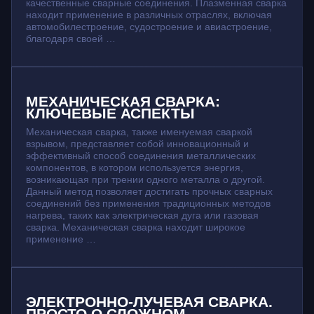
качественные сварные соединения. Плазменная сварка
находит применение в различных отраслях, включая
автомобилестроение, судостроение и авиастроение,
благодаря своей …
МЕХАНИЧЕСКАЯ СВАРКА:
КЛЮЧЕВЫЕ АСПЕКТЫ
Механическая сварка, также именуемая сваркой
взрывом, представляет собой инновационный и
эффективный способ соединения металлических
компонентов, в котором используется энергия,
возникающая при трении одного металла о другой.
Данный метод позволяет достигать прочных сварных
соединений без применения традиционных методов
нагрева, таких как электрическая дуга или газовая
сварка. Механическая сварка находит широкое
применение …
ЭЛЕКТРОННО-ЛУЧЕВАЯ СВАРКА.
ПРОСТО О СЛОЖНОМ