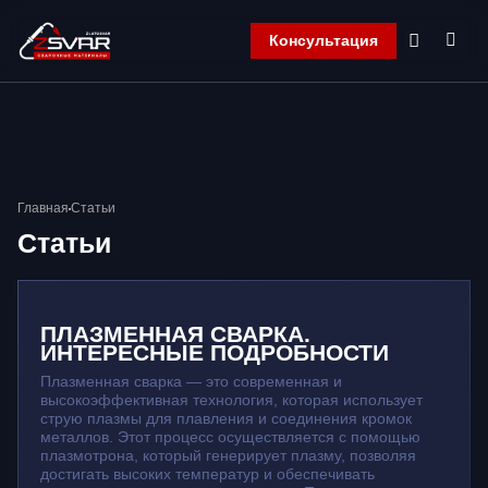
Консультация
Главная
Компания
Продукция
Контакты
Главная
Статьи
Корзина
Статьи
ПЛАЗМЕННАЯ СВАРКА.
ИНТЕРЕСНЫЕ ПОДРОБНОСТИ
Плазменная сварка — это современная и
высокоэффективная технология, которая использует
струю плазмы для плавления и соединения кромок
металлов. Этот процесс осуществляется с помощью
плазмотрона, который генерирует плазму, позволяя
достигать высоких температур и обеспечивать