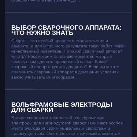
отраслях — от авиастроения до …
ВЫБОР СВАРОЧНОГО АППАРАТА:
ЧТО НУЖНО ЗНАТЬ
Сварка – это особый процесс в строительстве и
ремонте, и для успешного результата таких работ нужен
качественный инвентарь. Но какой сварочный аппарат
купить? Рассмотрим основные моменты, которые
помогут вам сделать правильный выбор. Какой
сварочный аппарат купить для дома? Если вы хотите
применять сварочный аппарат в домашних условиях,
важно учитывать многообразие …
ВОЛЬФРАМОВЫЕ ЭЛЕКТРОДЫ
ДЛЯ СВАРКИ
В мире сварочных технологий вольфрамовые
электроды для аргонодуговой сварки занимают особое
место благодаря своим уникальным свойствам и
преимуществам. Они являются ключевым элементом,