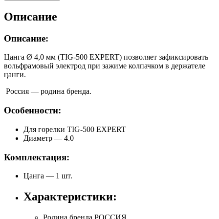
Описание
Описание:
Цанга Ø 4,0 мм (TIG-500 EXPERT) позволяет зафиксировать
вольфрамовый электрод при зажиме колпачком в держателе
цанги.
Россия — родина бренда.
Особенности:
Для горелки TIG-500 EXPERT
Диаметр — 4.0
Комплектация:
Цанга — 1 шт.
Характеристики:
Родина бренда
РОССИЯ