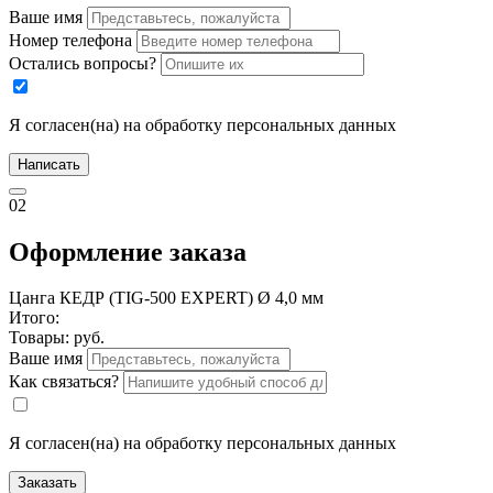
Ваше имя
Номер телефона
Остались вопросы?
Я согласен(на) на обработку персональных данных
Написать
02
Оформление заказа
Цанга КЕДР (TIG-500 EXPERT) Ø 4,0 мм
Итого:
Товары:
руб.
Ваше имя
Как связаться?
Я согласен(на) на обработку персональных данных
Заказать