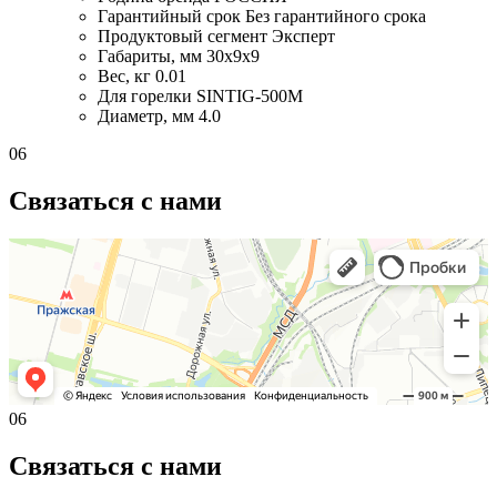
Гарантийный срок
Без гарантийного срока
Продуктовый сегмент
Эксперт
Габариты, мм
30x9x9
Вес, кг
0.01
Для горелки
SINTIG-500M
Диаметр, мм
4.0
06
Связаться с нами
06
Связаться с нами