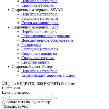
Перейти в категорию
Сварочные горелки
Сварочные материалы ZSVAR
Перейти в категорию
Расходные материалы
Спреи антипригарные
Сварочные материалы Кедр
Перейти в категорию
Газосварочное оборудование
Дополнительное оборудование
Распродажа
Расходные материалы
Сварочные аппараты
Сварочные горелки
Средства защиты
Сварочный флюс Астер
Перейти в категорию
Керамический сварочный флюс
В наличии
Цена:
по запросу
Добавьте хотя бы один товар!
Заказать сейчас