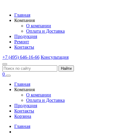
Главная
Компания
О компании
Оплата и Доставка
Продукция
Ремонт
Контакты
+7 (495) 646-16-66
Консультация
Найти
0
Главная
Компания
О компании
Оплата и Доставка
Продукция
Контакты
Корзина
Главная