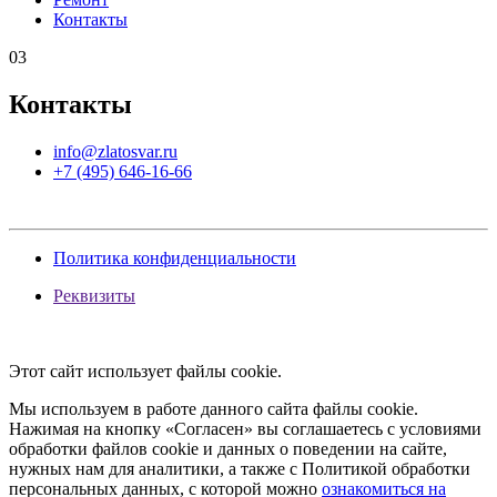
Контакты
03
Контакты
info@zlatosvar.ru
+7 (495) 646-16-66
Политика конфиденциальности
Реквизиты
Этот сайт использует файлы cookie.
Мы используем в работе данного сайта файлы cookie.
Нажимая на кнопку «Согласен» вы соглашаетесь с условиями
обработки файлов cookie и данных о поведении на сайте,
нужных нам для аналитики, а также с Политикой обработки
персональных данных, с которой можно
ознакомиться на