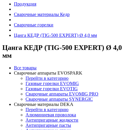
Продукция
Сварочные материалы Кедр
Сварочные горелки
Цанга КЕДР (TIG-500 EXPERT) Ø 4,0 мм
Цанга КЕДР (TIG-500 EXPERT) Ø 4,0
мм
Все товары
Сварочные аппараты EVOSPARK
Перейти в категорию
Газовые горелки EVOMIG
Газовые горелки EVOTIG
Сварочные аппараты EVOMIG PRO
Сварочные аппараты SYNERGIC
Сварочные материалы DEKA
Перейти в категорию
Алюминиевая проволока
Антипригарные жидкости
Антипригарные пасты