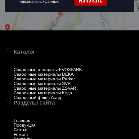
Написать
персональных данных
01
Каталог
Сварочные аппараты EVOSPARK
Сварочные материалы DEKA
Сварочные материалы Parker
Сварочные материалы SVR
Сварочные материалы ZSVAR
Сварочные материалы Кедр
Сварочный флюс Астер
02
Разделы сайта
Главная
Продукция
Статьи
Ремонт