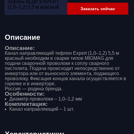
Заказать сейчас
Описание
Описание:
Канал направляющий тефлон Expert (1,0–1,2) 5,5 м
красный необходим в сварке типов MIGMAG для
подачи сварочной проволоки к соплу сварного
пистолета. Подача происходит непосредственно от
инвертора или от выносного элемента, подающего
проволоку. Фиксация концов канала осуществляется в
горелке и в инверторе.
Россия — родина бренда.
Особенности:
Диаметр проволоки – 1,0–1,2 мм
Комплектация:
Канал направляющий – 1 шт.