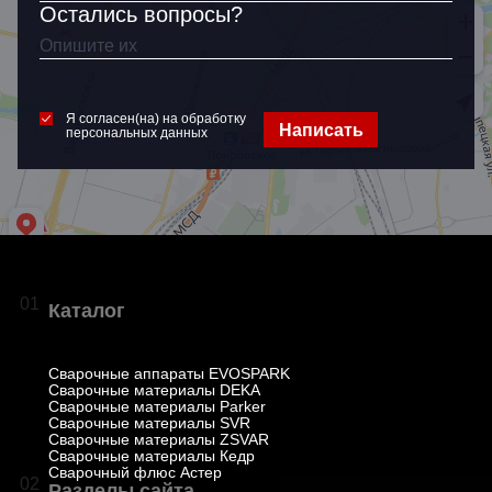
Остались вопросы?
Я согласен(на) на обработку
Написать
персональных данных
01
Каталог
Сварочные аппараты EVOSPARK
Сварочные материалы DEKA
Сварочные материалы Parker
Сварочные материалы SVR
Сварочные материалы ZSVAR
Сварочные материалы Кедр
Сварочный флюс Астер
02
Разделы сайта