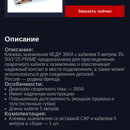
Заказать сейчас
Описание
Описание:
Клемма заземления КЕДР 300А с кабелем 5 метров 35-
50/1*25 PRIME предназначена для присоединения
сварочного кабеля к заземлению и обеспечивает
надежный контакт в месте подключения, а также может
использоваться для соединения деталей.
Россия — родина бренда.
Особенности:
Диапазон сварочного тока — 300А
Имеет надежную конструкцию
Повышенная долговечность (мощная пружина и
толстостенные губки)
Длина кабеля 5 метров
Комплектация:
Клемма заземления со вставкой СКР и кабелем 5
метров в сборе — 1 шт.