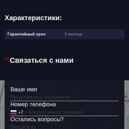
Характеристики:
3 месяца
Гарантийный срок
Связаться с нами
06
Ваше имя
Ваше имя
Как связаться?
Номер телефона
+7
+7
Остались вопросы?