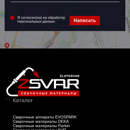
Я согласен(на) на обработку
персональных данных
Я согласен(на) на обработку
Написать
персональных данных
01
Каталог
Сварочные аппараты EVOSPARK
Сварочные материалы DEKA
Сварочные материалы Parker