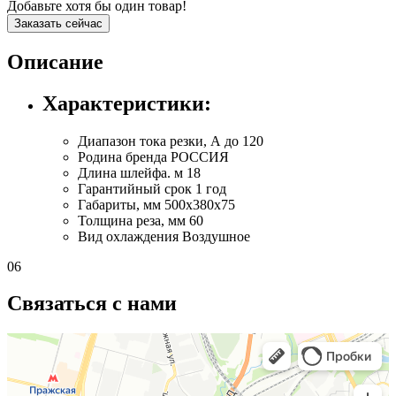
Добавьте хотя бы один товар!
Заказать сейчас
Описание
Характеристики:
Диапазон тока резки, А
до 120
Родина бренда
РОССИЯ
Длина шлейфа. м
18
Гарантийный срок
1 год
Габариты, мм
500х380х75
Толщина реза, мм
60
Вид охлаждения
Воздушное
06
Связаться с нами