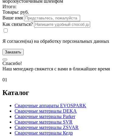
морозоустойчивым шлейфом
Итого:
Товары:
руб.
Ваше имя
Как связаться?
Я согласен(на) на обработку персональных данных
Заказать
Спасибо!
Наш менеджер свяжется с вами в ближайшее время
01
Каталог
Сварочные аппараты EVOSPARK
Сварочные материалы DEKA
Сварочные материалы Parker
Сварочные материалы SVR
Сварочные материалы ZSVAR
Сварочные материалы Кедр