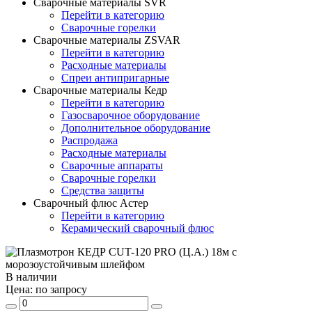
Сварочные материалы SVR
Перейти в категорию
Сварочные горелки
Сварочные материалы ZSVAR
Перейти в категорию
Расходные материалы
Спреи антипригарные
Сварочные материалы Кедр
Перейти в категорию
Газосварочное оборудование
Дополнительное оборудование
Распродажа
Расходные материалы
Сварочные аппараты
Сварочные горелки
Средства защиты
Сварочный флюс Астер
Перейти в категорию
Керамический сварочный флюс
В наличии
Цена:
по запросу