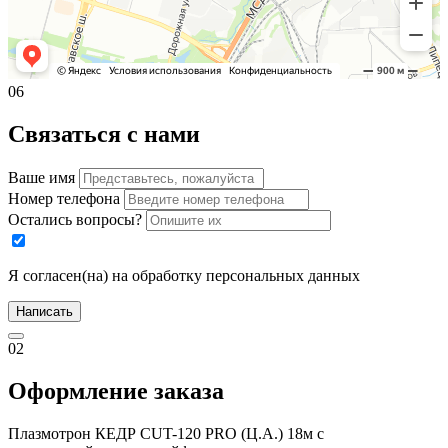
06
Связаться с нами
Ваше имя
Номер телефона
Остались вопросы?
Я согласен(на) на обработку персональных данных
Написать
02
Оформление заказа
Плазмотрон КЕДР CUT-120 PRO (Ц.А.) 18м с