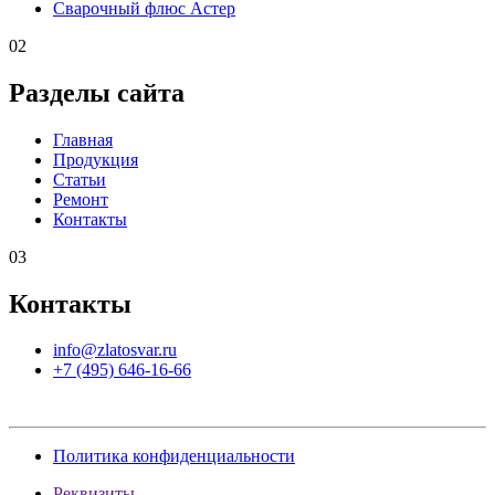
Сварочный флюс Астер
02
Разделы сайта
Главная
Продукция
Статьи
Ремонт
Контакты
03
Контакты
info@zlatosvar.ru
+7 (495) 646-16-66
Политика конфиденциальности
Реквизиты