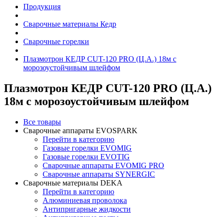
Продукция
Сварочные материалы Кедр
Сварочные горелки
Плазмотрон КЕДР CUT-120 PRO (Ц.А.) 18м с
морозоустойчивым шлейфом
Плазмотрон КЕДР CUT-120 PRO (Ц.А.)
18м с морозоустойчивым шлейфом
Все товары
Сварочные аппараты EVOSPARK
Перейти в категорию
Газовые горелки EVOMIG
Газовые горелки EVOTIG
Сварочные аппараты EVOMIG PRO
Сварочные аппараты SYNERGIC
Сварочные материалы DEKA
Перейти в категорию
Алюминиевая проволока
Антипригарные жидкости