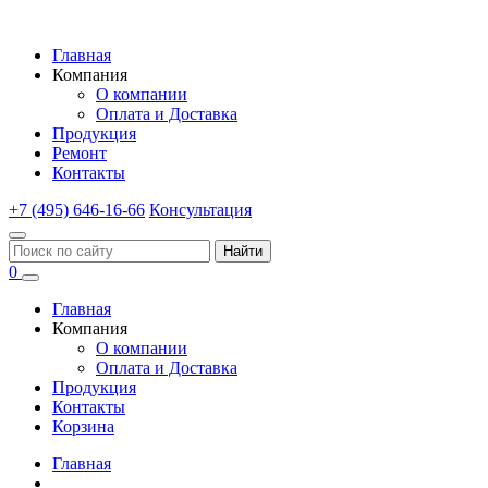
Главная
Компания
О компании
Оплата и Доставка
Продукция
Ремонт
Контакты
+7 (495) 646-16-66
Консультация
Найти
0
Главная
Компания
О компании
Оплата и Доставка
Продукция
Контакты
Корзина
Главная