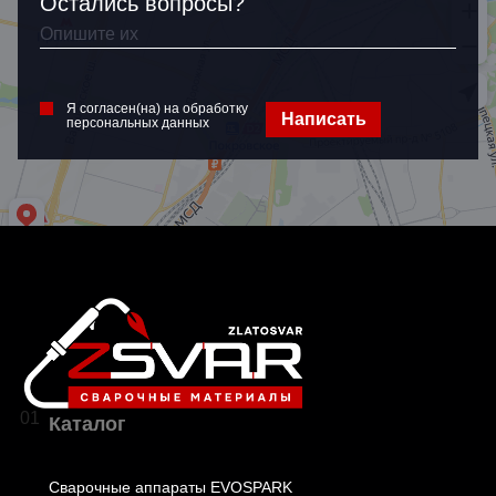
Остались вопросы?
Я согласен(на) на обработку
Написать
персональных данных
01
Каталог
Сварочные аппараты EVOSPARK