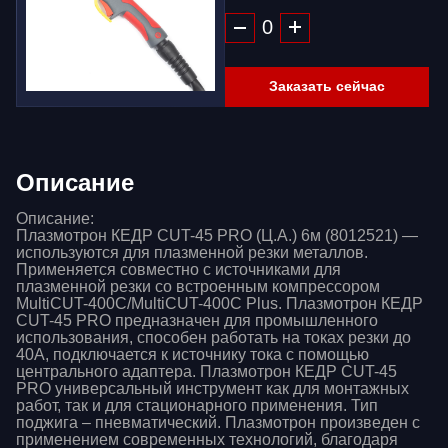
Заказать сейчас
Описание
Описание:
Плазмотрон КЕДР CUT-45 PRO (Ц.А.) 6м (8012521) —
используются для плазменной резки металлов.
Применяется совместно с источниками для
плазменной резки со встроенным компрессором
MultiCUT-400C/MultiCUT-400C Plus. Плазмотрон КЕДР
CUT-45 PRO предназначен для промышленного
использования, способен работать на токах резки до
40А, подключается к источнику тока с помощью
центрального адаптера. Плазмотрон КЕДР CUT-45
PRO универсальный инструмент как для монтажных
работ, так и для стационарного применения. Тип
поджига – пневматический. Плазмотрон произведен с
применением современных технологий, благодаря