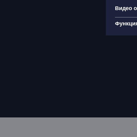
Видео о
Функци