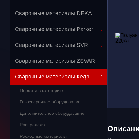
Сварочные материалы DEKA
Сварочные материалы Parker
Сварочные материалы SVR
Сварочные материалы ZSVAR
Сварочные материалы Кедр
Перейти в категорию
Газосварочное оборудование
Дополнительное оборудование
Распродажа
Описан
Расходные материалы