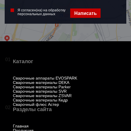
Я согласен(на) на обработку
Написать
персональных данных
01
Каталог
Сварочные аппараты EVOSPARK
Сварочные материалы DEKA
Сварочные материалы Parker
Сварочные материалы SVR
Сварочные материалы ZSVAR
Сварочные материалы Кедр
Сварочный флюс Астер
02
Разделы сайта
Главная
Продукция