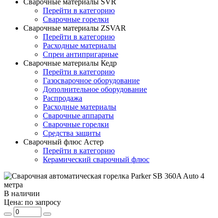
Сварочные материалы SVR
Перейти в категорию
Сварочные горелки
Сварочные материалы ZSVAR
Перейти в категорию
Расходные материалы
Спреи антипригарные
Сварочные материалы Кедр
Перейти в категорию
Газосварочное оборудование
Дополнительное оборудование
Распродажа
Расходные материалы
Сварочные аппараты
Сварочные горелки
Средства защиты
Сварочный флюс Астер
Перейти в категорию
Керамический сварочный флюс
В наличии
Цена:
по запросу