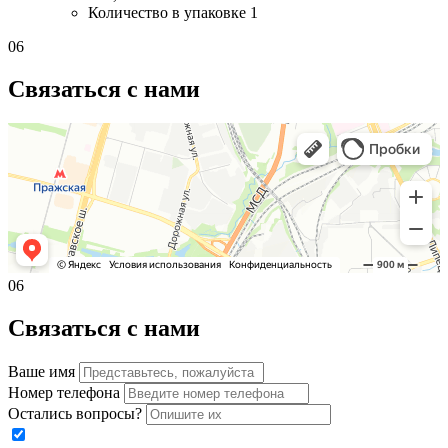
Количество в упаковке
1
06
Связаться с нами
06
Связаться с нами
Ваше имя
Номер телефона
Остались вопросы?