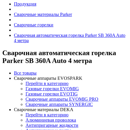
Продукция
Сварочные материалы Parker
Сварочные горелки
Сварочная автоматическая горелка Parker SB 360A Auto
4 метра
Сварочная автоматическая горелка
Parker SB 360A Auto 4 метра
Все товары
Сварочные аппараты EVOSPARK
Перейти в категорию
Газовые горелки EVOMIG
Газовые горелки EVOTIG
Сварочные аппараты EVOMIG PRO
Сварочные аппараты SYNERGIC
Сварочные материалы DEKA
Перейти в категорию
Алюминиевая проволока
Антипригарные жидкости