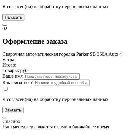
Я согласен(на) на обработку персональных данных
Написать
02
Оформление заказа
Сварочная автоматическая горелка Parker SB 360A Auto 4
метра
Итого:
Товары:
руб.
Ваше имя
Как связаться?
Я согласен(на) на обработку персональных данных
Заказать
Спасибо!
Наш менеджер свяжется с вами в ближайшее время