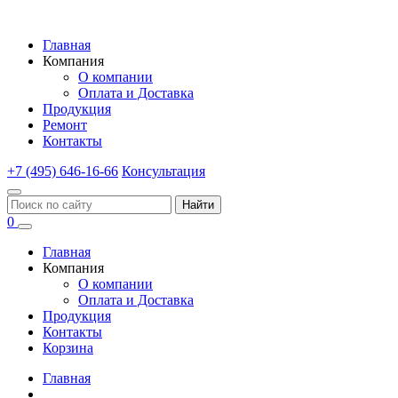
Главная
Компания
О компании
Оплата и Доставка
Продукция
Ремонт
Контакты
+7 (495) 646-16-66
Консультация
Найти
0
Главная
Компания
О компании
Оплата и Доставка
Продукция
Контакты
Корзина
Главная