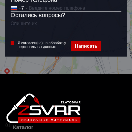
+7
Остались вопросы?
Я согласен(на) на обработку
Написать
персональных данных
01
Каталог