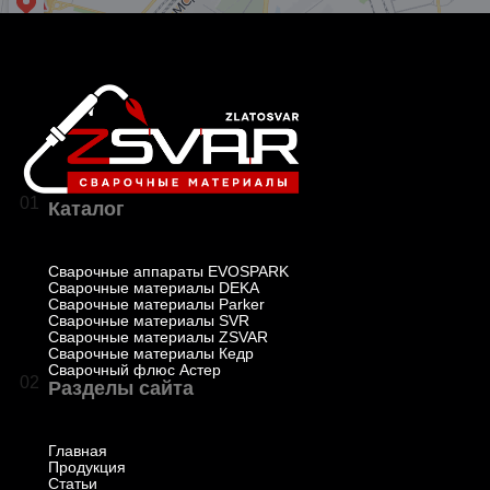
01
Каталог
Сварочные аппараты EVOSPARK
Сварочные материалы DEKA
Сварочные материалы Parker
Сварочные материалы SVR
Сварочные материалы ZSVAR
Сварочные материалы Кедр
Сварочный флюс Астер
02
Разделы сайта
Главная
Продукция
Статьи