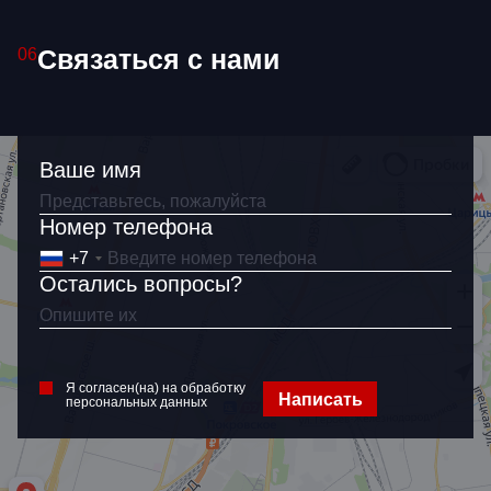
Связаться с нами
06
Ваше имя
Номер телефона
+7
Остались вопросы?
Я согласен(на) на обработку
Написать
персональных данных