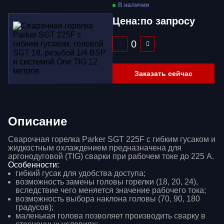
В наличии
Цена:
по запросу
Заказать сейчас
Описание
Сварочная горелка Parker SGT 225F с гибким гусаком и
жидкостным охлаждением предназначена для
аргонодуговой (TIG) сварки при рабочем токе до 225 А.
Особенности:
гибкий гусак для удобства доступа;
возможность замены головы горелки (18, 20, 24),
вследствие чего меняется значение рабочего тока;
возможность выбора наклона головы (70, 90, 180
градусов);
маленькая голова позволяет производить сварку в