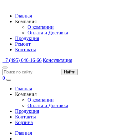
Главная
Компания
О компании
Оплата и Доставка
Продукция
Ремонт
Контакты
+7 (495) 646-16-66
Консультация
Найти
0
Главная
Компания
О компании
Оплата и Доставка
Продукция
Контакты
Корзина
Главная