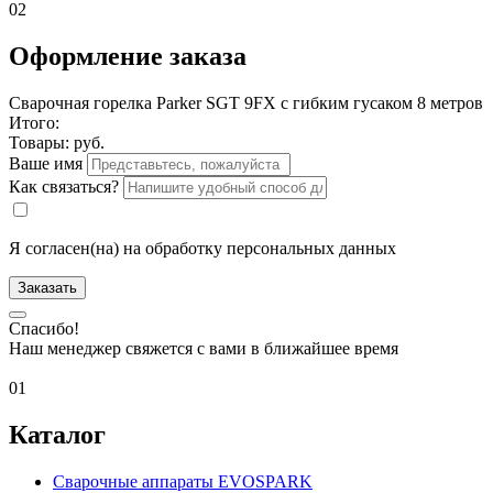
02
Оформление заказа
Сварочная горелка Parker SGT 9FX с гибким гусаком 8 метров
Итого:
Товары:
руб.
Ваше имя
Как связаться?
Я согласен(на) на обработку персональных данных
Заказать
Спасибо!
Наш менеджер свяжется с вами в ближайшее время
01
Каталог
Сварочные аппараты EVOSPARK