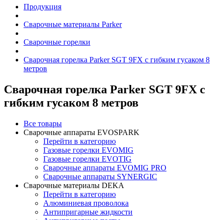
Продукция
Сварочные материалы Parker
Сварочные горелки
Сварочная горелка Parker SGT 9FX с гибким гусаком 8
метров
Сварочная горелка Parker SGT 9FX с
гибким гусаком 8 метров
Все товары
Сварочные аппараты EVOSPARK
Перейти в категорию
Газовые горелки EVOMIG
Газовые горелки EVOTIG
Сварочные аппараты EVOMIG PRO
Сварочные аппараты SYNERGIC
Сварочные материалы DEKA
Перейти в категорию
Алюминиевая проволока
Антипригарные жидкости