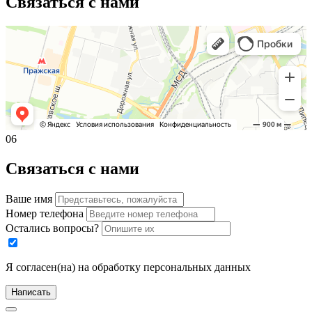
Связаться с нами
06
Связаться с нами
Ваше имя
Номер телефона
Остались вопросы?
Я согласен(на) на обработку персональных данных
Написать