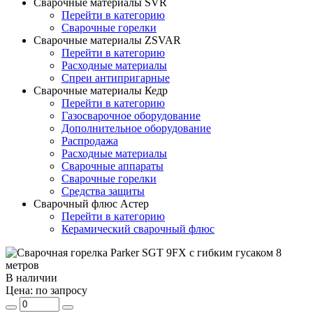
Сварочные материалы SVR
Перейти в категорию
Сварочные горелки
Сварочные материалы ZSVAR
Перейти в категорию
Расходные материалы
Спреи антипригарные
Сварочные материалы Кедр
Перейти в категорию
Газосварочное оборудование
Дополнительное оборудование
Распродажа
Расходные материалы
Сварочные аппараты
Сварочные горелки
Средства защиты
Сварочный флюс Астер
Перейти в категорию
Керамический сварочный флюс
В наличии
Цена:
по запросу