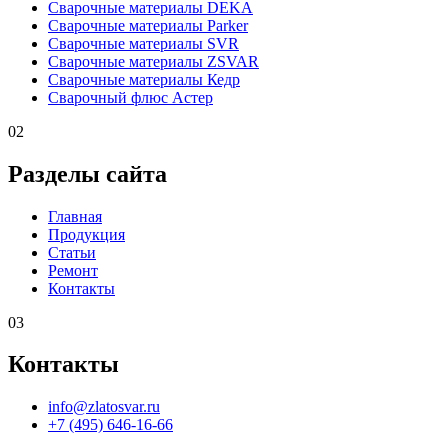
Сварочные материалы DEKA
Сварочные материалы Parker
Сварочные материалы SVR
Сварочные материалы ZSVAR
Сварочные материалы Кедр
Сварочный флюс Астер
02
Разделы сайта
Главная
Продукция
Статьи
Ремонт
Контакты
03
Контакты
info@zlatosvar.ru
+7 (495) 646-16-66