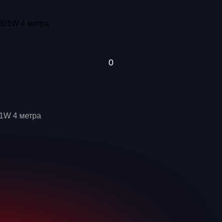
1W 4 метра