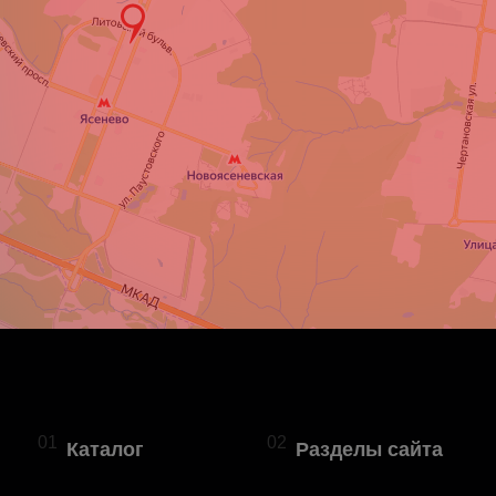
01
02
Каталог
Разделы сайта