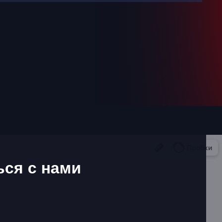
ься с нами