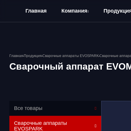
Главная
Компания
Продукци
О компании
Оплата и Доставка
Главная
Продукция
Сварочные аппараты EVOSPARK
Сварочные аппар
Сварочный аппарат EVOM
Все товары
Сварочные аппараты
EVOSPARK