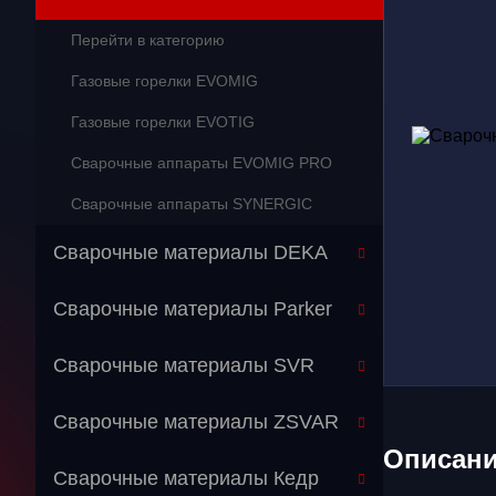
Перейти в категорию
Газовые горелки EVOMIG
Газовые горелки EVOTIG
Сварочные аппараты EVOMIG PRO
Сварочные аппараты SYNERGIC
Сварочные материалы DEKA
Сварочные материалы Parker
Сварочные материалы SVR
Сварочные материалы ZSVAR
Описан
Сварочные материалы Кедр