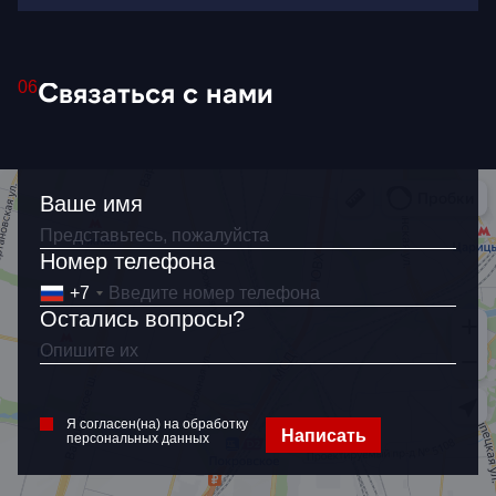
Связаться с нами
06
Ваше имя
Номер телефона
+7
Остались вопросы?
Я согласен(на) на обработку
Написать
персональных данных