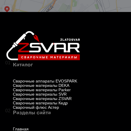
01
Каталог
Сварочные аппараты EVOSPARK
Сварочные материалы DEKA
Сварочные материалы Parker
Сварочные материалы SVR
Сварочные материалы ZSVAR
Сварочные материалы Кедр
Сварочный флюс Астер
02
Разделы сайта
Главная