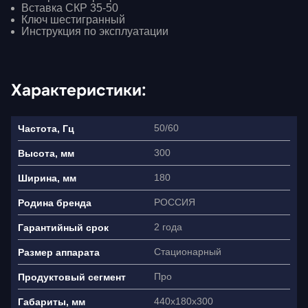
Вставка СКР 35-50
Ключ шестигранный
Инструкция по эксплуатации
Характеристики:
50/60
Частота, Гц
300
Высота, мм
180
Ширина, мм
РОССИЯ
Родина бренда
2 года
Гарантийный срок
Стационарный
Размер аппарата
Про
Продуктовый сегмент
440x180х300
Габариты, мм