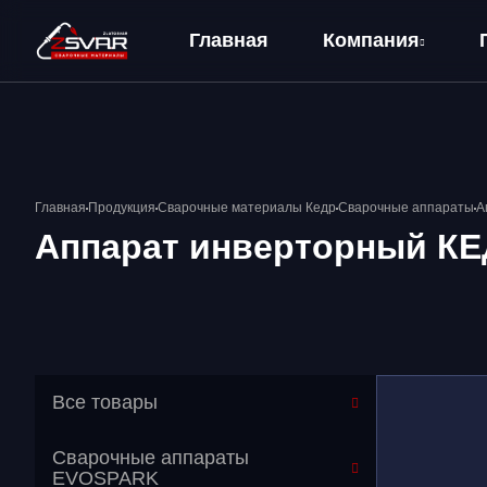
Главная
Компания
О компании
Оплата и Доставка
Главная
Продукция
Сварочные материалы Кедр
Сварочные аппараты
А
Аппарат инверторный КЕДР
Все товары
Сварочные аппараты
EVOSPARK