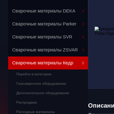
Сварочные материалы DEKA
Сварочные материалы Parker
Сварочные материалы SVR
Сварочные материалы ZSVAR
Сварочные материалы Кедр
Перейти в категорию
Газосварочное оборудование
Дополнительное оборудование
Распродажа
Описан
Расходные материалы