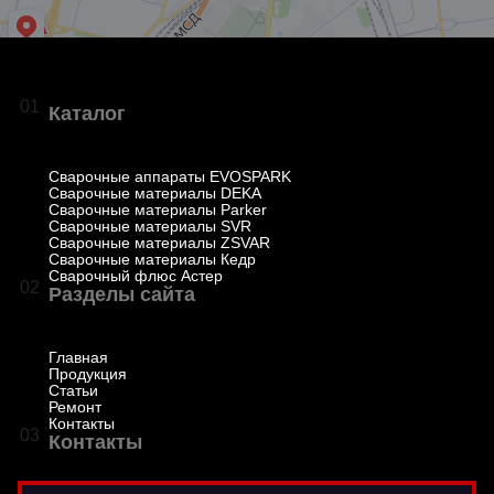
01
Каталог
Сварочные аппараты EVOSPARK
Сварочные материалы DEKA
Сварочные материалы Parker
Сварочные материалы SVR
Сварочные материалы ZSVAR
Сварочные материалы Кедр
Сварочный флюс Астер
02
Разделы сайта
Главная
Продукция
Статьи
Ремонт
Контакты
03
Контакты