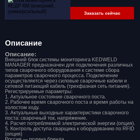
Заказать сейчас
Описание
Описание:
Внешний блок системы мониторинга KEDWELD
MANAGER предназначен для подключения различных
типов сварочного оборудования к системе сбора
параметров сварочного процесса. Подключение
осуществляется через силовые сварочные кабели и
сетевой питающий кабель (трехфазная сеть питания).
Регистрируемые параметры:
1. Актуальное состояние сварочного поста.
2. Рабочее время сварочного поста и время работы на
холостом ходу.
3. Актуальные выходные характеристики сварочного
поста: сварочный ток, напряжение.
4. Расчет потребляемой электрической энергии (опция).
5. Контроль доступа сварщика к оборудованию по RFID
(опция)
Россия — родина бренда.