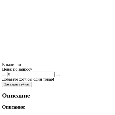
В наличии
Цена:
по запросу
Добавьте хотя бы один товар!
Заказать сейчас
Описание
Описание: