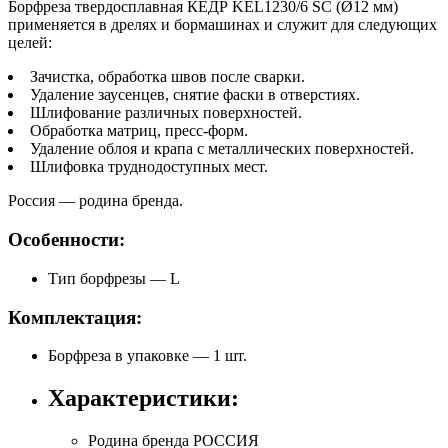
Борфреза твердосплавная КЕДР KEL1230/6 SC (Ø12 мм)
применяется в дрелях и бормашинах и служит для следующих
целей:
Зачистка, обработка швов после сварки.
Удаление заусенцев, снятие фаски в отверстиях.
Шлифование различных поверхностей.
Обработка матриц, пресс-форм.
Удаление облоя и крапа с металлических поверхностей.
Шлифовка труднодоступных мест.
Россия — родина бренда.
Особенности:
Тип борфрезы — L
Комплектация:
Борфреза в упаковке — 1 шт.
Характеристики:
Родина бренда
РОССИЯ