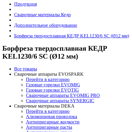
Продукция
Сварочные материалы Кедр
Дополнительное оборудование
Борфреза твердосплавная КЕДР KEL1230/6 SC (Ø12 мм)
Борфреза твердосплавная КЕДР
KEL1230/6 SC (Ø12 мм)
Все товары
Сварочные аппараты EVOSPARK
Перейти в категорию
Газовые горелки EVOMIG
Газовые горелки EVOTIG
Сварочные аппараты EVOMIG PRO
Сварочные аппараты SYNERGIC
Сварочные материалы DEKA
Перейти в категорию
Алюминиевая проволока
Антипригарные жидкости
Антипригарные пасты