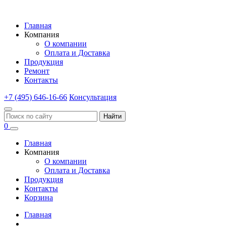
Главная
Компания
О компании
Оплата и Доставка
Продукция
Ремонт
Контакты
+7 (495) 646-16-66
Консультация
Найти
0
Главная
Компания
О компании
Оплата и Доставка
Продукция
Контакты
Корзина
Главная