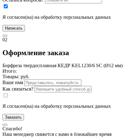
Я согласен(на) на обработку персональных данных
Написать
02
Оформление заказа
Борфреза твердосплавная КЕДР KEL1230/6 SC (Ø12 мм)
Итого:
Товары:
руб.
Ваше имя
Как связаться?
Я согласен(на) на обработку персональных данных
Заказать
Спасибо!
Наш менеджер свяжется с вами в ближайшее время