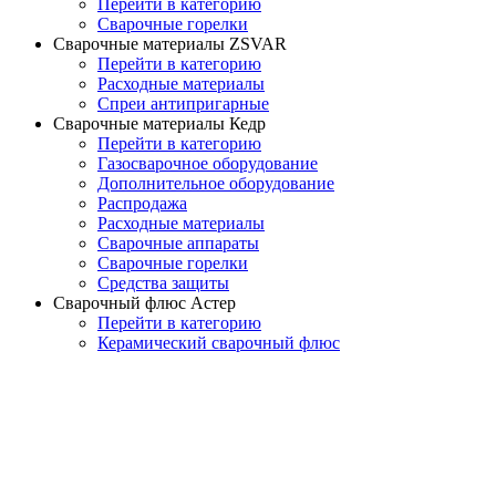
Перейти в категорию
Сварочные горелки
Сварочные материалы ZSVAR
Перейти в категорию
Расходные материалы
Спреи антипригарные
Сварочные материалы Кедр
Перейти в категорию
Газосварочное оборудование
Дополнительное оборудование
Распродажа
Расходные материалы
Сварочные аппараты
Сварочные горелки
Средства защиты
Сварочный флюс Астер
Перейти в категорию
Керамический сварочный флюс