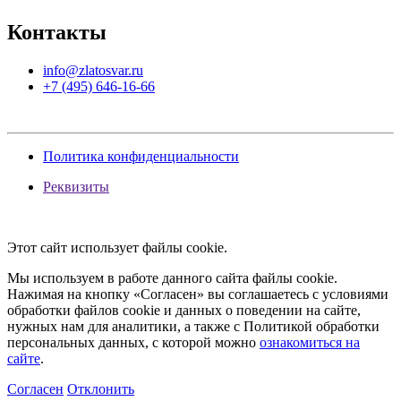
Контакты
info@zlatosvar.ru
+7 (495) 646-16-66
Политика конфиденциальности
Реквизиты
Этот сайт использует файлы cookie.
Мы используем в работе данного сайта файлы cookie.
Нажимая на кнопку «Согласен» вы соглашаетесь с условиями
обработки файлов cookie и данных о поведении на сайте,
нужных нам для аналитики, а также с Политикой обработки
персональных данных, с которой можно
ознакомиться на
сайте
.
Согласен
Отклонить