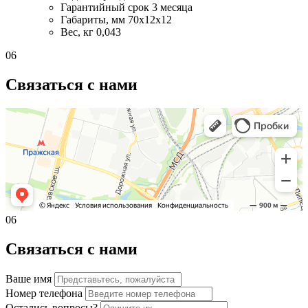
Гарантийный срок
3 месяца
Габариты, мм
70х12х12
Вес, кг
0,043
06
Связаться с нами
06
Связаться с нами
Ваше имя
Номер телефона
Остались вопросы?