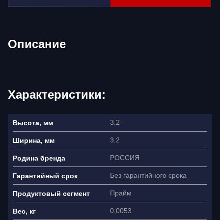
Описание
Характеристики:
3.2
Высота, мм
3.2
Ширина, мм
РОССИЯ
Родина бренда
Без гарантийного срока
Гарантийный срок
Прайм
Продуктовый сегмент
0,0053
Вес, кг