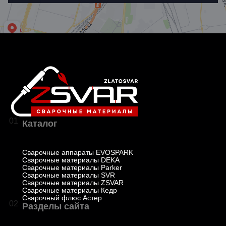
01
Каталог
Сварочные аппараты EVOSPARK
Сварочные материалы DEKA
Сварочные материалы Parker
Сварочные материалы SVR
Сварочные материалы ZSVAR
Сварочные материалы Кедр
Сварочный флюс Астер
02
Разделы сайта