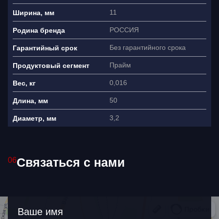
11
Ширина, мм
РОССИЯ
Родина бренда
Без гарантийного срока
Гарантийный срок
Прайм
Продуктовый сегмент
0,016
Вес, кг
50
Длина, мм
3,2
Диаметр, мм
Ваше имя
Связаться с нами
06
Как связаться?
Ваше имя