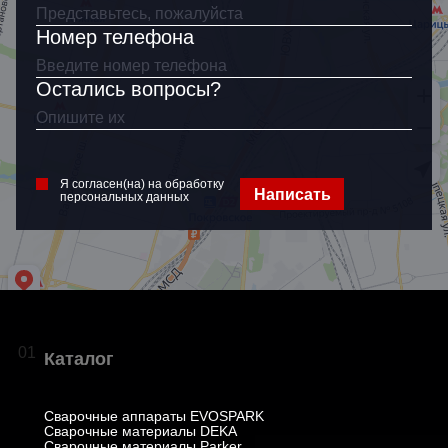
Я согласен(на) на обработку
персональных данных
Номер телефона
Остались вопросы?
Я согласен(на) на обработку
Написать
персональных данных
01
Каталог
Сварочные аппараты EVOSPARK
Сварочные материалы DEKA
Сварочные материалы Parker