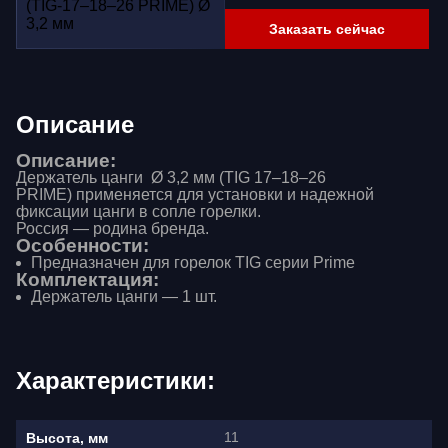
Заказать сейчас
Описание
Описание:
Держатель цанги Ø 3,2 мм (TIG 17–18–26
PRIME) применяется для установки и надежной
фиксации цанги в сопле горелки.
Россия — родина бренда.
Особенности:
Предназначен для горелок TIG серии Prime
Комплектация:
Держатель цанги — 1 шт.
Характеристики:
11
Высота, мм