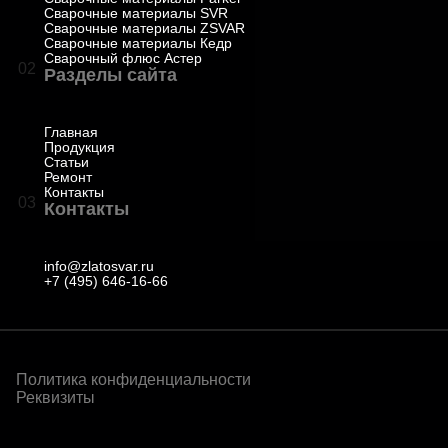
Сварочные материалы SVR
Сварочные материалы ZSVAR
Сварочные материалы Кедр
Сварочный флюс Астер
02
Разделы сайта
Главная
Продукция
Статьи
Ремонт
Контакты
03
Контакты
info@zlatosvar.ru
+7 (495) 646-16-66
Политика конфиденциальности
Реквизиты