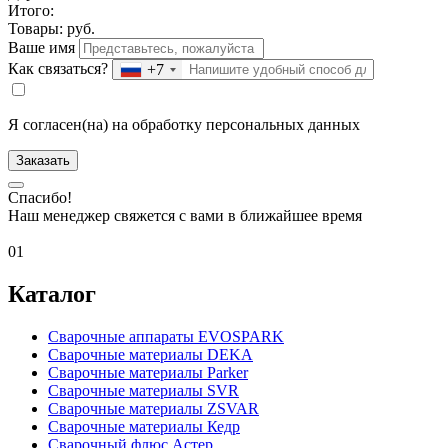
Итого:
Товары:
руб.
Ваше имя
Как связаться?
+7
Я согласен(на) на обработку персональных данных
Заказать
Спасибо!
Наш менеджер свяжется с вами в ближайшее время
01
Каталог
Сварочные аппараты EVOSPARK
Сварочные материалы DEKA
Сварочные материалы Parker
Сварочные материалы SVR
Сварочные материалы ZSVAR
Сварочные материалы Кедр
Сварочный флюс Астер