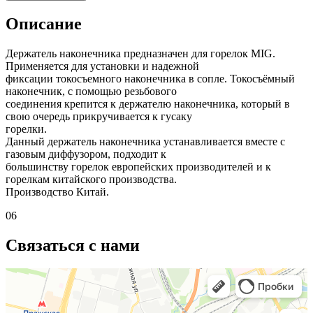
Описание
Держатель наконечника предназначен для горелок MIG.
Применяется для установки и надежной
фиксации токосъемного наконечника в сопле. Токосъёмный
наконечник, с помощью резьбового
соединения крепится к держателю наконечника, который в
свою очередь прикручивается к гусаку
горелки.
Данный держатель наконечника устанавливается вместе с
газовым диффузором, подходит к
большинству горелок европейских производителей и к
горелкам китайского производства.
Производство Китай.
06
Связаться с нами