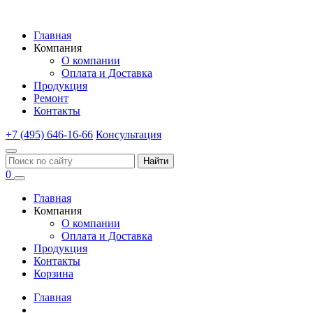
Главная
Компания
О компании
Оплата и Доставка
Продукция
Ремонт
Контакты
+7 (495) 646-16-66
Консультация
Найти
0
Главная
Компания
О компании
Оплата и Доставка
Продукция
Контакты
Корзина
Главная