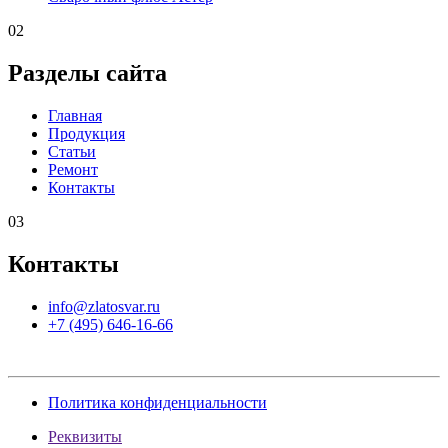
02
Разделы сайта
Главная
Продукция
Статьи
Ремонт
Контакты
03
Контакты
info@zlatosvar.ru
+7 (495) 646-16-66
Политика конфиденциальности
Реквизиты