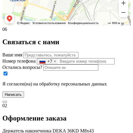
06
Связаться с нами
Ваше имя
Номер телефона
+7
Остались вопросы?
Я согласен(на) на обработку персональных данных
Написать
02
Оформление заказа
Держатель наконечника DEKA 36KD M8х43