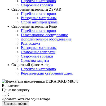
Перейти в категорию
Сварочные горелки
Сварочные материалы ZSVAR
Перейти в категорию
Расходные материалы
Спреи антипригарные
Сварочные материалы Кедр
Перейти в категорию
Газосварочное оборудование
Дополнительное оборудование
Распродажа
Расходные материалы
Сварочные аппараты
Сварочные горелки
Средства защиты
Сварочный флюс Астер
Перейти в категорию
Керамический сварочный флюс
В наличии
Цена:
по запросу
Добавьте хотя бы один товар!
Заказать сейчас