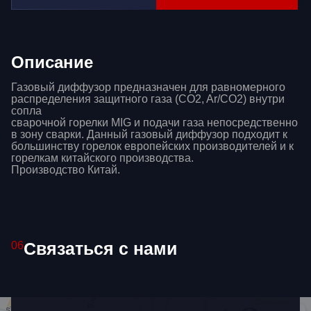
Описание
Газовый диффузор предназначен для равномерного
распределения защитного газа (CO2, Ar/CO2) внутри
сопла
сварочной горелки MIG и подачи газа непосредственно
в зону сварки. Данный газовый диффузор подходит к
большинству горелок европейских производителей и к
горелкам китайского производства.
Производство Китай.
Связаться с нами
06