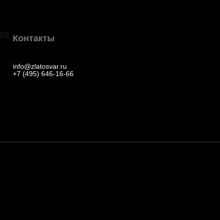
03
Контакты
info@zlatosvar.ru
+7 (495) 646-16-66