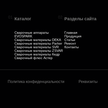
01
02
Каталог
Разделы сайта
Сварочные аппараты
Главная
EVOSPARK
Продукция
Сварочные материалы DEKA
Статьи
Сварочные материалы Parker
Ремонт
Сварочные материалы SVR
Контакты
Сварочные материалы ZSVAR
Сварочные материалы Кедр
Сварочный флюс Астер
Политика конфиденциальности
Реквизиты