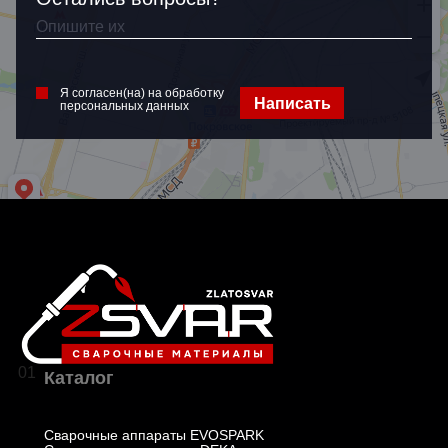
Я согласен(на) на обработку
персональных данных
Я согласен(на) на обработку
Написать
персональных данных
01
Каталог
Сварочные аппараты EVOSPARK