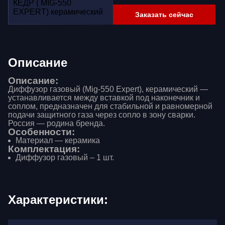
Заказать сейчас
Описание
Описание:
Диффузор газовый (Mig-550 Expert), керамический —
устанавливается между вставкой под наконечник и
соплом, предназначен для стабильной и равномерной
подачи защитного газа через сопло в зону сварки.
Россия — родина бренда.
Особенности:
Материал — керамика
Комплектация:
Диффузор газовый – 1 шт.
Характеристики: