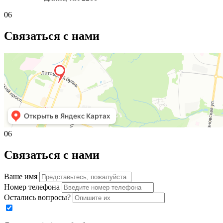
06
Связаться с нами
06
Связаться с нами
Ваше имя
Номер телефона
Остались вопросы?