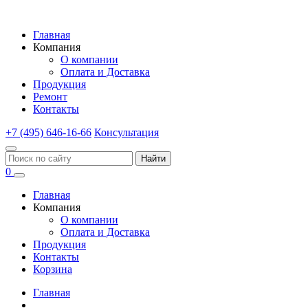
Главная
Компания
О компании
Оплата и Доставка
Продукция
Ремонт
Контакты
+7 (495) 646-16-66
Консультация
Найти
0
Главная
Компания
О компании
Оплата и Доставка
Продукция
Контакты
Корзина
Главная