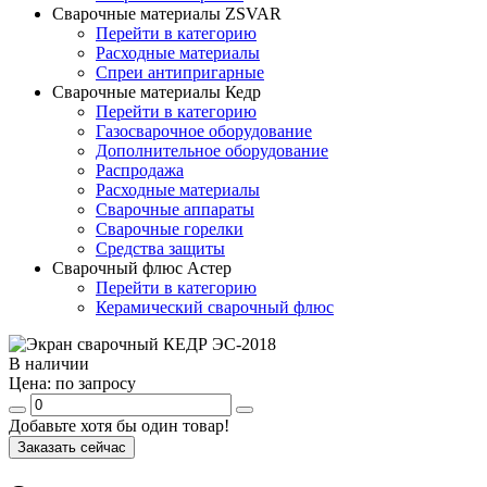
Сварочные материалы ZSVAR
Перейти в категорию
Расходные материалы
Спреи антипригарные
Сварочные материалы Кедр
Перейти в категорию
Газосварочное оборудование
Дополнительное оборудование
Распродажа
Расходные материалы
Сварочные аппараты
Сварочные горелки
Средства защиты
Сварочный флюс Астер
Перейти в категорию
Керамический сварочный флюс
В наличии
Цена:
по запросу
Добавьте хотя бы один товар!
Заказать сейчас