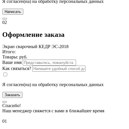
Я согласен(на) на обработку персональных данных
Написать
02
Оформление заказа
Экран сварочный КЕДР ЭС-2018
Итого:
Товары:
руб.
Ваше имя
Как связаться?
Я согласен(на) на обработку персональных данных
Заказать
Спасибо!
Наш менеджер свяжется с вами в ближайшее время
01