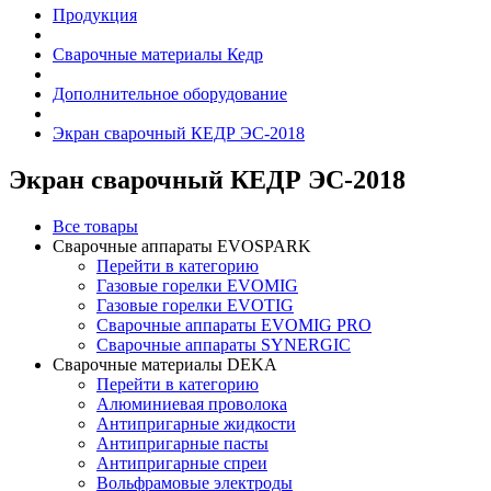
Продукция
Сварочные материалы Кедр
Дополнительное оборудование
Экран сварочный КЕДР ЭС-2018
Экран сварочный КЕДР ЭС-2018
Все товары
Сварочные аппараты EVOSPARK
Перейти в категорию
Газовые горелки EVOMIG
Газовые горелки EVOTIG
Сварочные аппараты EVOMIG PRO
Сварочные аппараты SYNERGIC
Сварочные материалы DEKA
Перейти в категорию
Алюминиевая проволока
Антипригарные жидкости
Антипригарные пасты
Антипригарные спреи
Вольфрамовые электроды