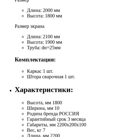
Длина: 2000 мм
Высота: 1800 мм
Размер экрана
Длина: 2100 мм
Высота: 1900 мм
Труба: dн=25мм
Комплектация:
Каркас 1 шт.
Штора сварочная 1 шт.
Характеристики:
Высота, мм
1800
Ширина, мм
10
Родина бренда
РОССИЯ
Гарантийный срок
3 месяца
Габариты, мм
2200х200х100
Вес, кг
7
Длина, мм
2200