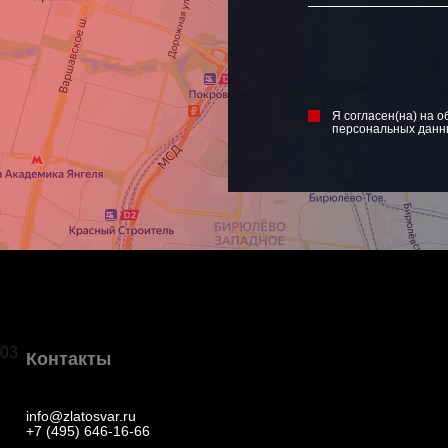
Я согласен(на) на о
персональных данн
03
Контакты
info@zlatosvar.ru
+7 (495) 646-16-66