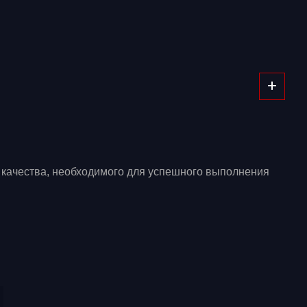
 качества, необходимого для успешного выполнения