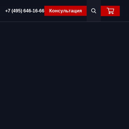
+7 (495) 646-16-66
Консультация