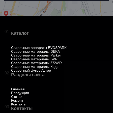
01
Каталог
Сварочные аппараты EVOSPARK
Сварочные материалы DEKA
Сварочные материалы Parker
Сварочные материалы SVR
Сварочные материалы ZSVAR
Сварочные материалы Кедр
Сварочный флюс Астер
02
Разделы сайта
Главная
Продукция
Статьи
Ремонт
Контакты
03
Контакты