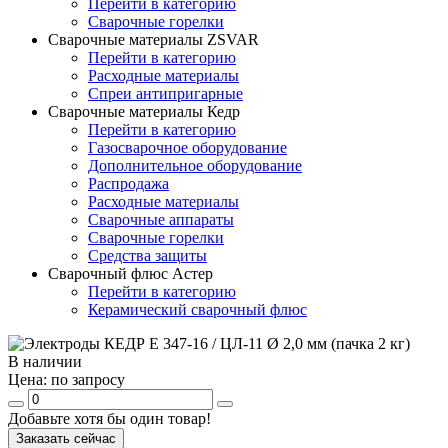
Перейти в категорию
Сварочные горелки
Сварочные материалы ZSVAR
Перейти в категорию
Расходные материалы
Спреи антипригарные
Сварочные материалы Кедр
Перейти в категорию
Газосварочное оборудование
Дополнительное оборудование
Распродажа
Расходные материалы
Сварочные аппараты
Сварочные горелки
Средства защиты
Сварочный флюс Астер
Перейти в категорию
Керамический сварочный флюс
В наличии
Цена:
по запросу
Добавьте хотя бы один товар!
Заказать сейчас