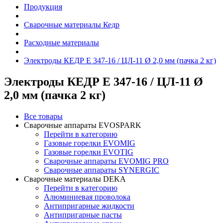
Продукция
Сварочные материалы Кедр
Расходные материалы
Электроды КЕДР E 347-16 / ЦЛ-11 Ø 2,0 мм (пачка 2 кг)
Электроды КЕДР E 347-16 / ЦЛ-11 Ø
2,0 мм (пачка 2 кг)
Все товары
Сварочные аппараты EVOSPARK
Перейти в категорию
Газовые горелки EVOMIG
Газовые горелки EVOTIG
Сварочные аппараты EVOMIG PRO
Сварочные аппараты SYNERGIC
Сварочные материалы DEKA
Перейти в категорию
Алюминиевая проволока
Антипригарные жидкости
Антипригарные пасты