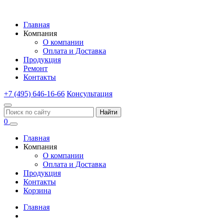
Главная
Компания
О компании
Оплата и Доставка
Продукция
Ремонт
Контакты
+7 (495) 646-16-66
Консультация
Найти
0
Главная
Компания
О компании
Оплата и Доставка
Продукция
Контакты
Корзина
Главная