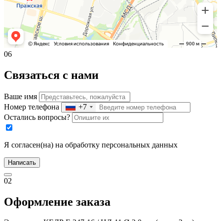
06
Связаться с нами
Ваше имя
Номер телефона
+7
Остались вопросы?
Я согласен(на) на обработку персональных данных
Написать
02
Оформление заказа