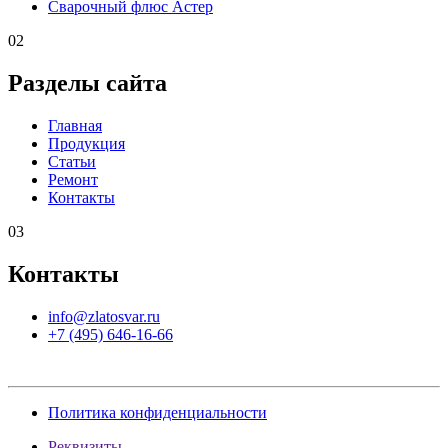
Сварочный флюс Астер
02
Разделы сайта
Главная
Продукция
Статьи
Ремонт
Контакты
03
Контакты
info@zlatosvar.ru
+7 (495) 646-16-66
Политика конфиденциальности
Реквизиты