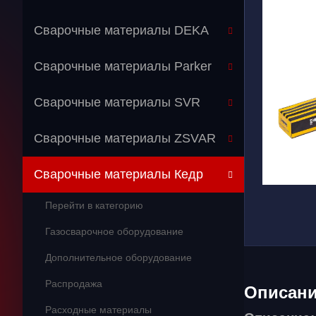
Сварочные материалы DEKA
Сварочные материалы Parker
Сварочные материалы SVR
Сварочные материалы ZSVAR
Сварочные материалы Кедр
Перейти в категорию
Газосварочное оборудование
Дополнительное оборудование
Распродажа
Описан
Расходные материалы