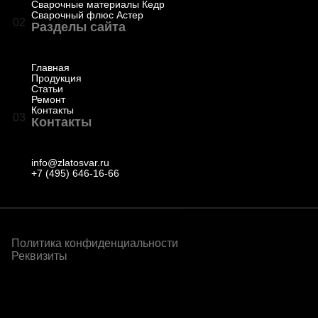
Сварочные материалы Кедр
Сварочный флюс Астер
02
Разделы сайта
Главная
Продукция
Статьи
Ремонт
Контакты
03
Контакты
info@zlatosvar.ru
+7 (495) 646-16-66
Политика конфиденциальности
Реквизиты