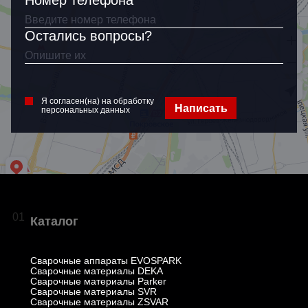
Номер телефона
Остались вопросы?
Я согласен(на) на обработку
Написать
персональных данных
01
Каталог
Сварочные аппараты EVOSPARK
Сварочные материалы DEKA
Сварочные материалы Parker
Сварочные материалы SVR
Сварочные материалы ZSVAR