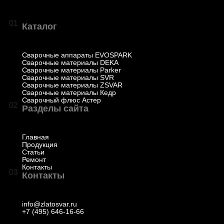
01
Каталог
Сварочные аппараты EVOSPARK
Сварочные материалы DEKA
Сварочные материалы Parker
Сварочные материалы SVR
Сварочные материалы ZSVAR
Сварочные материалы Кедр
Сварочный флюс Астер
02
Разделы сайта
Главная
Продукция
Статьи
Ремонт
Контакты
03
Контакты
info@zlatosvar.ru
+7 (495) 646-16-66