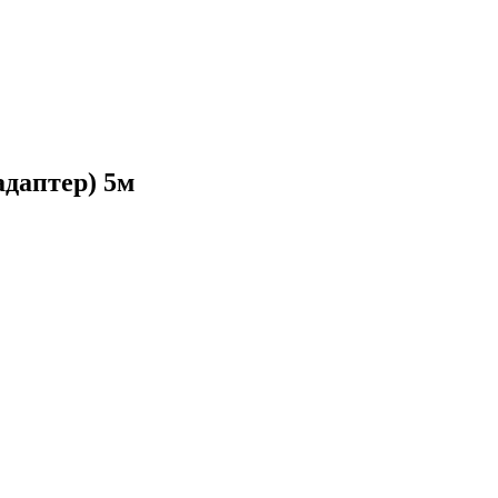
адаптер) 5м