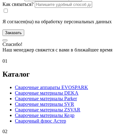
Как связаться?
Я согласен(на) на обработку персональных данных
Заказать
Спасибо!
Наш менеджер свяжется с вами в ближайшее время
01
Каталог
Сварочные аппараты EVOSPARK
Сварочные материалы DEKA
Сварочные материалы Parker
Сварочные материалы SVR
Сварочные материалы ZSVAR
Сварочные материалы Кедр
Сварочный флюс Астер
02