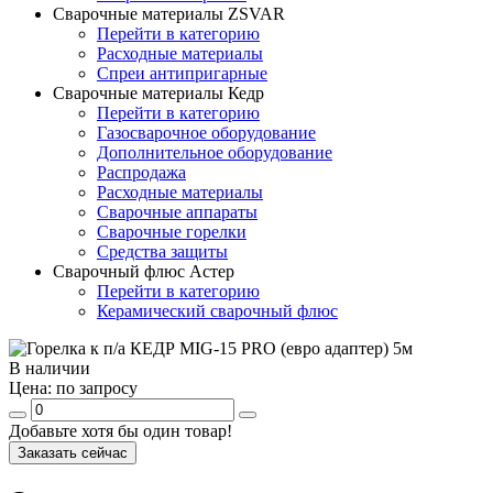
Сварочные материалы ZSVAR
Перейти в категорию
Расходные материалы
Спреи антипригарные
Сварочные материалы Кедр
Перейти в категорию
Газосварочное оборудование
Дополнительное оборудование
Распродажа
Расходные материалы
Сварочные аппараты
Сварочные горелки
Средства защиты
Сварочный флюс Астер
Перейти в категорию
Керамический сварочный флюс
В наличии
Цена:
по запросу
Добавьте хотя бы один товар!
Заказать сейчас