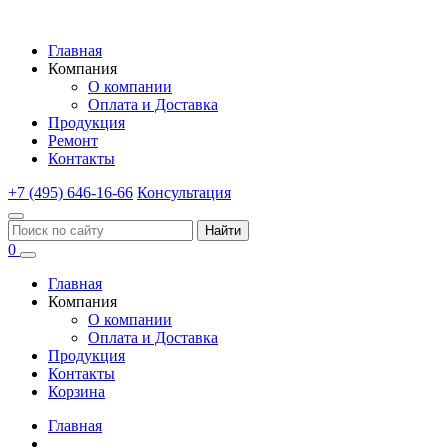
Главная
Компания
О компании
Оплата и Доставка
Продукция
Ремонт
Контакты
+7 (495) 646-16-66
Консультация
Найти
0
Главная
Компания
О компании
Оплата и Доставка
Продукция
Контакты
Корзина
Главная