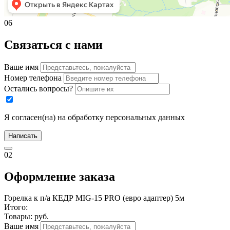
06
Связаться с нами
Ваше имя
Номер телефона
Остались вопросы?
Я согласен(на) на обработку персональных данных
Написать
02
Оформление заказа
Горелка к п/а КЕДР MIG-15 PRO (евро адаптер) 5м
Итого:
Товары:
руб.
Ваше имя