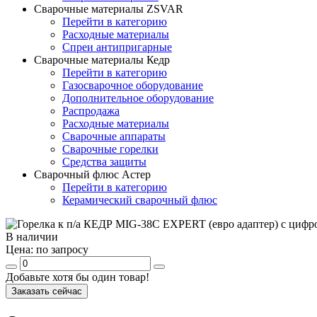
Сварочные материалы ZSVAR
Перейти в категорию
Расходные материалы
Спреи антипригарные
Сварочные материалы Кедр
Перейти в категорию
Газосварочное оборудование
Дополнительное оборудование
Распродажа
Расходные материалы
Сварочные аппараты
Сварочные горелки
Средства защиты
Сварочный флюс Астер
Перейти в категорию
Керамический сварочный флюс
В наличии
Цена:
по запросу
Добавьте хотя бы один товар!
Заказать сейчас