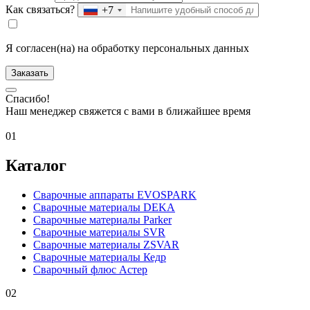
Как связаться?
+7
Я согласен(на) на обработку персональных данных
Заказать
Спасибо!
Наш менеджер свяжется с вами в ближайшее время
01
Каталог
Сварочные аппараты EVOSPARK
Сварочные материалы DEKA
Сварочные материалы Parker
Сварочные материалы SVR
Сварочные материалы ZSVAR
Сварочные материалы Кедр
Сварочный флюс Астер
02