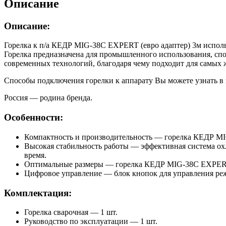
Описание
Описание:
Горелка к п/а КЕДР MIG-38C EXPERT (евро адаптер) 3м исполь
Горелка предназначена для промышленного использования, спо
современных технологий, благодаря чему подходит для самых 
Способы подключения горелки к аппарату Вы можете узнать в
Россия — родина бренда.
Особенности:
Компактность и производительность — горелка КЕДР MI
Высокая стабильность работы — эффективная система о
время.
Оптимальные размеры — горелка КЕДР MIG-38C EXPERT и
Цифровое управление — блок кнопок для управления ре
Комплектация:
Горелка сварочная — 1 шт.
Руководство по эксплуатации — 1 шт.