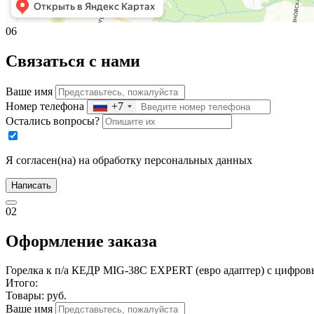
06
Связаться с нами
Ваше имя
Номер телефона
+7
Остались вопросы?
Я согласен(на) на обработку персональных данных
Написать
02
Оформление заказа
Горелка к п/а КЕДР MIG-38C EXPERT (евро адаптер) с цифро
Итого:
Товары:
руб.
Ваше имя