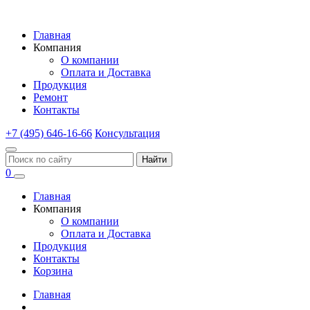
Главная
Компания
О компании
Оплата и Доставка
Продукция
Ремонт
Контакты
+7 (495) 646-16-66
Консультация
Найти
0
Главная
Компания
О компании
Оплата и Доставка
Продукция
Контакты
Корзина
Главная