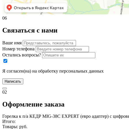
06
Связаться с нами
Ваше имя
Номер телефона
Остались вопросы?
Я согласен(на) на обработку персональных данных
Написать
02
Оформление заказа
Горелка к п/а КЕДР MIG-38C EXPERT (евро адаптер) с цифро
Итого:
Товары:
руб.