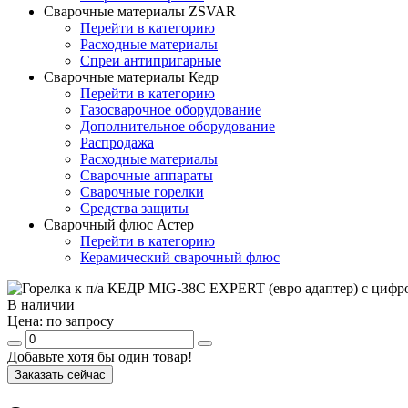
Сварочные материалы ZSVAR
Перейти в категорию
Расходные материалы
Спреи антипригарные
Сварочные материалы Кедр
Перейти в категорию
Газосварочное оборудование
Дополнительное оборудование
Распродажа
Расходные материалы
Сварочные аппараты
Сварочные горелки
Средства защиты
Сварочный флюс Астер
Перейти в категорию
Керамический сварочный флюс
В наличии
Цена:
по запросу
Добавьте хотя бы один товар!
Заказать сейчас