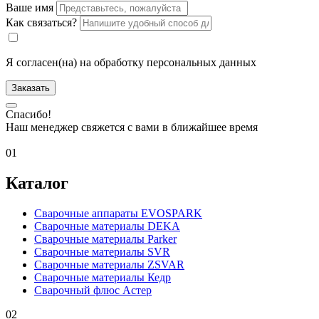
Ваше имя
Как связаться?
Я согласен(на) на обработку персональных данных
Заказать
Спасибо!
Наш менеджер свяжется с вами в ближайшее время
01
Каталог
Сварочные аппараты EVOSPARK
Сварочные материалы DEKA
Сварочные материалы Parker
Сварочные материалы SVR
Сварочные материалы ZSVAR
Сварочные материалы Кедр
Сварочный флюс Астер
02