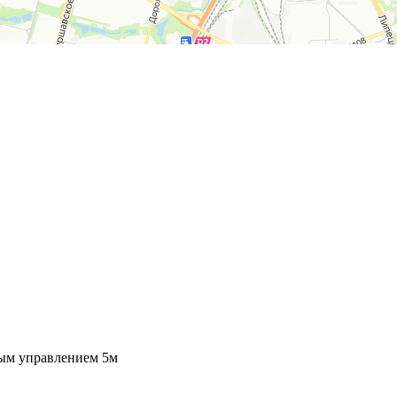
вым управлением 5м