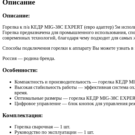
Описание
Описание:
Горелка к п/а КЕДР MIG-38C EXPERT (евро адаптер) 5м исполь
Горелка предназначена для промышленного использования, спо
современных технологий, благодаря чему подходит для самых 
Способы подключения горелки к аппарату Вы можете узнать в
Россия — родина бренда.
Особенности:
Компактность и производительность — горелка КЕДР MI
Высокая стабильность работы — эффективная система о
время.
Оптимальные размеры — горелка КЕДР MIG-38C EXPERT и
Цифровое управление — блок кнопок для управления ре
Комплектация:
Горелка сварочная — 1 шт.
Руководство по эксплуатации — 1 шт.