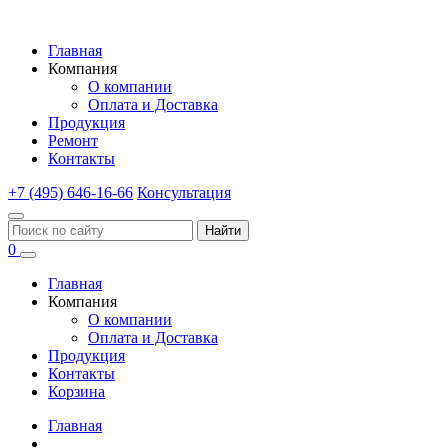
Главная
Компания
О компании
Оплата и Доставка
Продукция
Ремонт
Контакты
+7 (495) 646-16-66
Консультация
Найти
0
Главная
Компания
О компании
Оплата и Доставка
Продукция
Контакты
Корзина
Главная