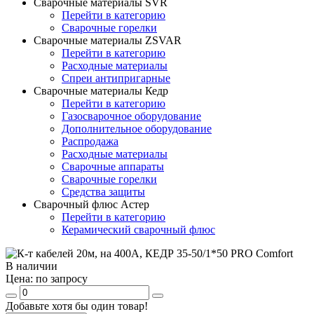
Сварочные материалы SVR
Перейти в категорию
Сварочные горелки
Сварочные материалы ZSVAR
Перейти в категорию
Расходные материалы
Спреи антипригарные
Сварочные материалы Кедр
Перейти в категорию
Газосварочное оборудование
Дополнительное оборудование
Распродажа
Расходные материалы
Сварочные аппараты
Сварочные горелки
Средства защиты
Сварочный флюс Астер
Перейти в категорию
Керамический сварочный флюс
В наличии
Цена:
по запросу
Добавьте хотя бы один товар!