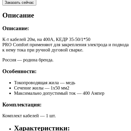
Заказать сейчас
Описание
Описание:
К-т кабелей 20м, на 400А, КЕДР 35-50/1*50
PRO Comfort применяют для закрепления электрода и подвода
к нему тока при ручной дуговой сварке.
Россия — родина бренда.
Особенности:
Токопроводящая жила — медь
Сечение жилы — 1х50 мм2
Максимально допустимый ток — 400 Ампер
Комплектация:
Комплект кабелей — 1 шт.
Характеристики: