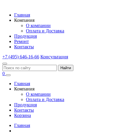
Главная
Компания
О компании
Оплата и Доставка
Продукция
Ремонт
Контакты
+7 (495) 646-16-66
Консультация
Найти
0
Главная
Компания
О компании
Оплата и Доставка
Продукция
Контакты
Корзина
Главная