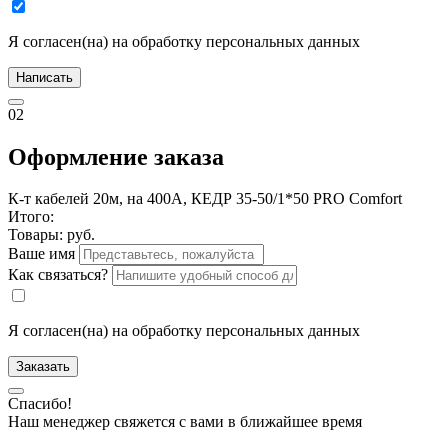
Я согласен(на) на обработку персональных данных
Написать
02
Оформление заказа
К-т кабелей 20м, на 400А, КЕДР 35-50/1*50 PRO Comfort
Итого:
Товары:
руб.
Ваше имя
Как связаться?
Я согласен(на) на обработку персональных данных
Заказать
Спасибо!
Наш менеджер свяжется с вами в ближайшее время