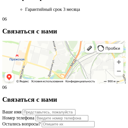
Гарантийный срок
3 месяца
06
Связаться с нами
06
Связаться с нами
Ваше имя
Номер телефона
Остались вопросы?