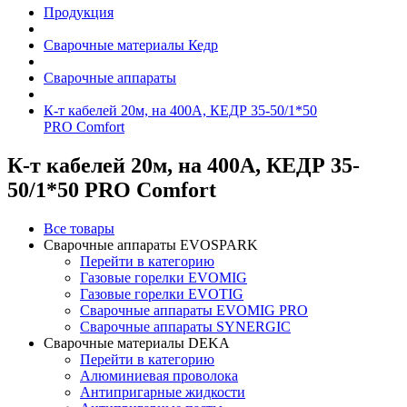
Продукция
Сварочные материалы Кедр
Сварочные аппараты
К-т кабелей 20м, на 400А, КЕДР 35-50/1*50
PRO Comfort
К-т кабелей 20м, на 400А, КЕДР 35-
50/1*50 PRO Comfort
Все товары
Сварочные аппараты EVOSPARK
Перейти в категорию
Газовые горелки EVOMIG
Газовые горелки EVOTIG
Сварочные аппараты EVOMIG PRO
Сварочные аппараты SYNERGIC
Сварочные материалы DEKA
Перейти в категорию
Алюминиевая проволока
Антипригарные жидкости