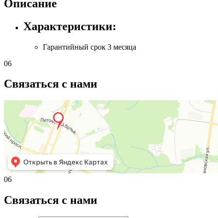
Описание
Характеристики:
Гарантийный срок
3 месяца
06
Связаться с нами
06
Связаться с нами