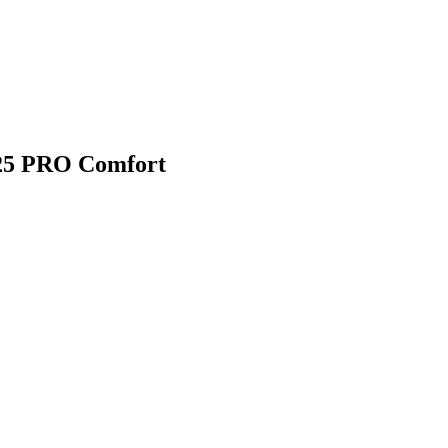
*25 PRO Comfort