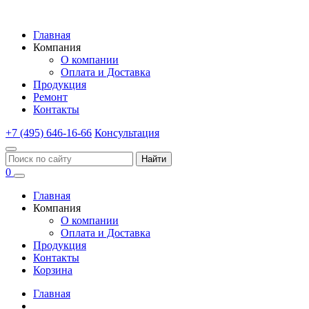
Главная
Компания
О компании
Оплата и Доставка
Продукция
Ремонт
Контакты
+7 (495) 646-16-66
Консультация
Найти
0
Главная
Компания
О компании
Оплата и Доставка
Продукция
Контакты
Корзина
Главная