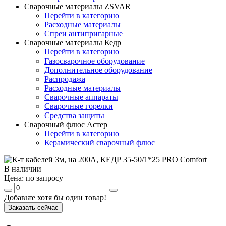
Сварочные материалы ZSVAR
Перейти в категорию
Расходные материалы
Спреи антипригарные
Сварочные материалы Кедр
Перейти в категорию
Газосварочное оборудование
Дополнительное оборудование
Распродажа
Расходные материалы
Сварочные аппараты
Сварочные горелки
Средства защиты
Сварочный флюс Астер
Перейти в категорию
Керамический сварочный флюс
В наличии
Цена:
по запросу
Добавьте хотя бы один товар!
Заказать сейчас