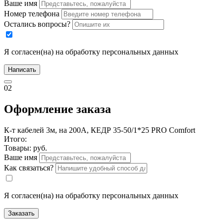
Ваше имя
Номер телефона
Остались вопросы?
Я согласен(на) на обработку персональных данных
Написать
02
Оформление заказа
К-т кабелей 3м, на 200А, КЕДР 35-50/1*25 PRO Comfort
Итого:
Товары:
руб.
Ваше имя
Как связаться?
Я согласен(на) на обработку персональных данных
Заказать