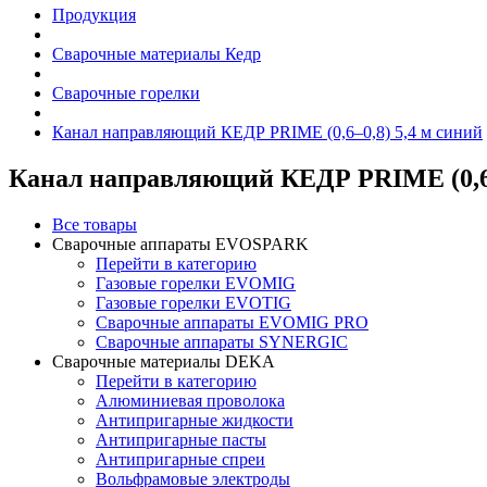
Продукция
Сварочные материалы Кедр
Сварочные горелки
Канал направляющий КЕДР PRIME (0,6–0,8) 5,4 м синий
Канал направляющий КЕДР PRIME (0,6–
Все товары
Сварочные аппараты EVOSPARK
Перейти в категорию
Газовые горелки EVOMIG
Газовые горелки EVOTIG
Сварочные аппараты EVOMIG PRO
Сварочные аппараты SYNERGIC
Сварочные материалы DEKA
Перейти в категорию
Алюминиевая проволока
Антипригарные жидкости
Антипригарные пасты
Антипригарные спреи
Вольфрамовые электроды