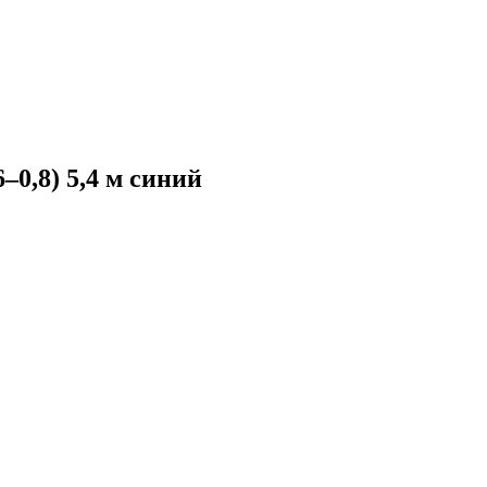
0,8) 5,4 м синий