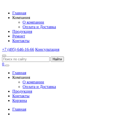
Главная
Компания
О компании
Оплата и Доставка
Продукция
Ремонт
Контакты
+7 (495) 646-16-66
Консультация
Найти
0
Главная
Компания
О компании
Оплата и Доставка
Продукция
Контакты
Корзина
Главная