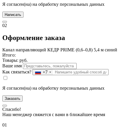
Я согласен(на) на обработку персональных данных
Написать
02
Оформление заказа
Канал направляющий КЕДР PRIME (0,6–0,8) 5,4 м синий
Итого:
Товары:
руб.
Ваше имя
Как связаться?
+7
Я согласен(на) на обработку персональных данных
Заказать
Спасибо!
Наш менеджер свяжется с вами в ближайшее время
01