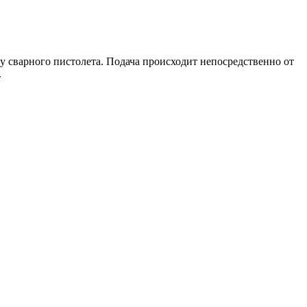
 сварного пистолета. Подача происходит непосредственно от
.