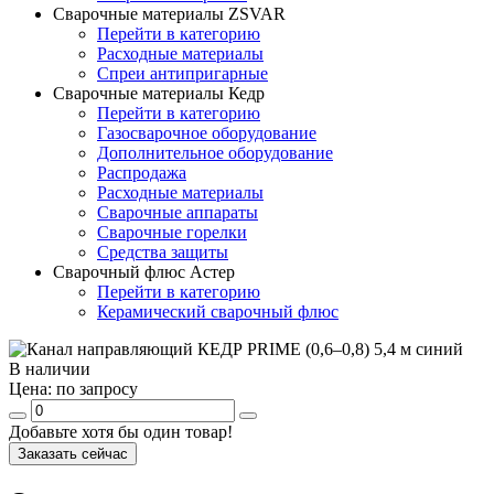
Сварочные материалы ZSVAR
Перейти в категорию
Расходные материалы
Спреи антипригарные
Сварочные материалы Кедр
Перейти в категорию
Газосварочное оборудование
Дополнительное оборудование
Распродажа
Расходные материалы
Сварочные аппараты
Сварочные горелки
Средства защиты
Сварочный флюс Астер
Перейти в категорию
Керамический сварочный флюс
В наличии
Цена:
по запросу
Добавьте хотя бы один товар!
Заказать сейчас