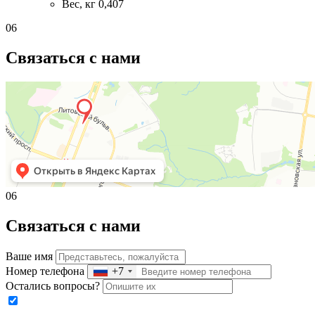
Вес, кг
0,407
06
Связаться с нами
06
Связаться с нами
Ваше имя
Номер телефона
+7
Остались вопросы?