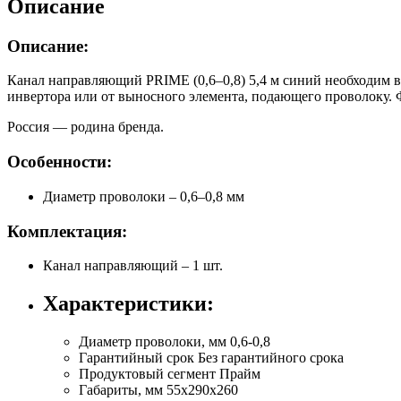
Описание
Описание:
Канал направляющий PRIME (0,6–0,8) 5,4 м синий необходим в
инвертора или от выносного элемента, подающего проволоку. Ф
Россия — родина бренда.
Особенности:
Диаметр проволоки – 0,6–0,8 мм
Комплектация:
Канал направляющий – 1 шт.
Характеристики:
Диаметр проволоки, мм
0,6-0,8
Гарантийный срок
Без гарантийного срока
Продуктовый сегмент
Прайм
Габариты, мм
55х290х260