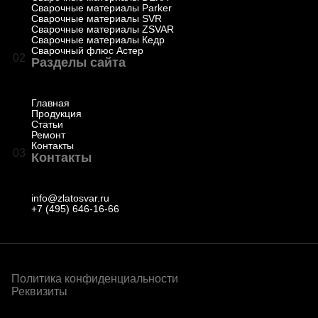
Сварочные материалы Parker
Сварочные материалы SVR
Сварочные материалы ZSVAR
Сварочные материалы Кедр
Сварочный флюс Астер
02
Разделы сайта
Главная
Продукция
Статьи
Ремонт
Контакты
03
Контакты
info@zlatosvar.ru
+7 (495) 646-16-66
Политика конфиденциальности
Реквизиты