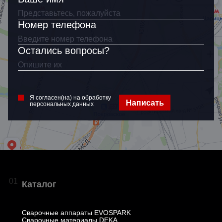
Я согласен(на) на обработку
персональных данных
Номер телефона
Остались вопросы?
Я согласен(на) на обработку
Написать
персональных данных
01
Каталог
Сварочные аппараты EVOSPARK
Сварочные материалы DEKA