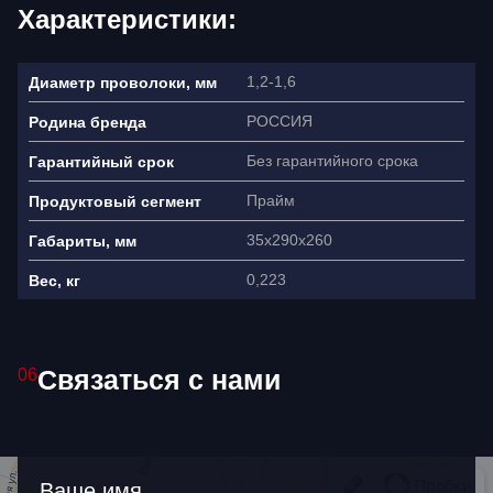
Характеристики:
1,2-1,6
Диаметр проволоки, мм
РОССИЯ
Родина бренда
Без гарантийного срока
Гарантийный срок
Прайм
Продуктовый сегмент
35х290х260
Габариты, мм
0,223
Вес, кг
Ваше имя
Связаться с нами
06
Как связаться?
Ваше имя