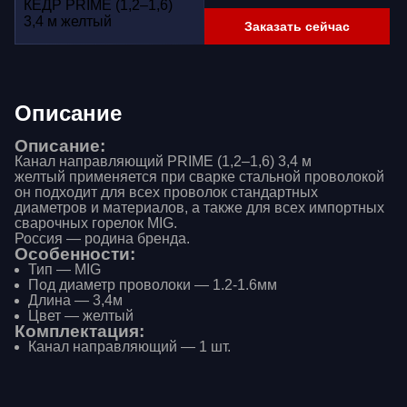
Заказать сейчас
Описание
Описание:
Канал направляющий PRIME (1,2–1,6) 3,4 м
желтый применяется при сварке стальной проволокой
он подходит для всех проволок стандартных
диаметров и материалов, а также для всех импортных
сварочных горелок MIG.
Россия — родина бренда.
Особенности:
Тип — МIG
Под диаметр проволоки — 1.2-1.6мм
Длина — 3,4м
Цвет — желтый
Комплектация:
Канал направляющий — 1 шт.