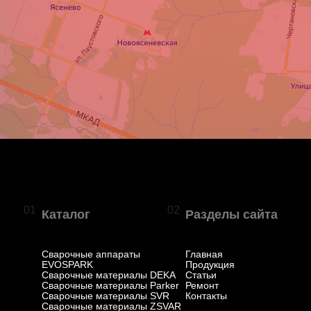
01
02
Каталог
Разделы сайта
Сварочные аппараты
Главная
EVOSPARK
Продукция
Сварочные материалы DEKA
Статьи
Сварочные материалы Parker
Ремонт
Сварочные материалы SVR
Контакты
Сварочные материалы ZSVAR