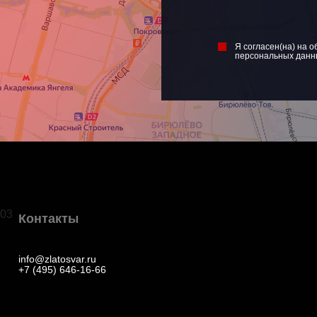
Я согласен(на) на о
персональных данн
03
Контакты
info@zlatosvar.ru
+7 (495) 646-16-66