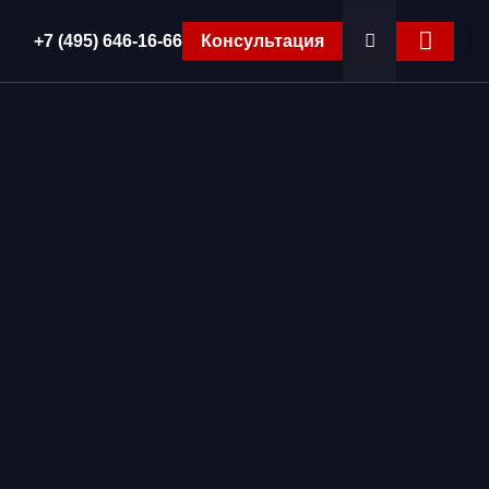
+7 (495) 646-16-66
Консультация