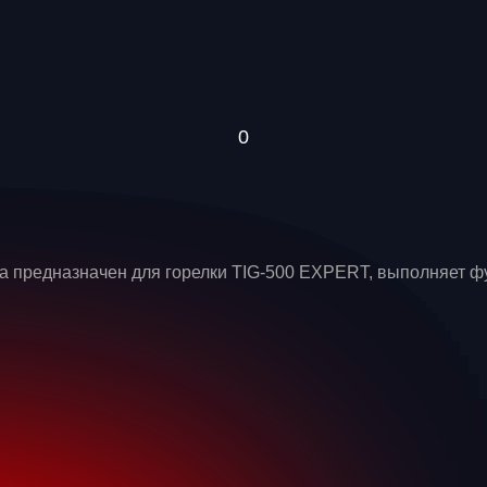
 предназначен для горелки TIG-500 EXPERT, выполняет ф