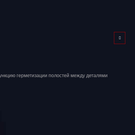
ункцию герметизации полостей между деталями