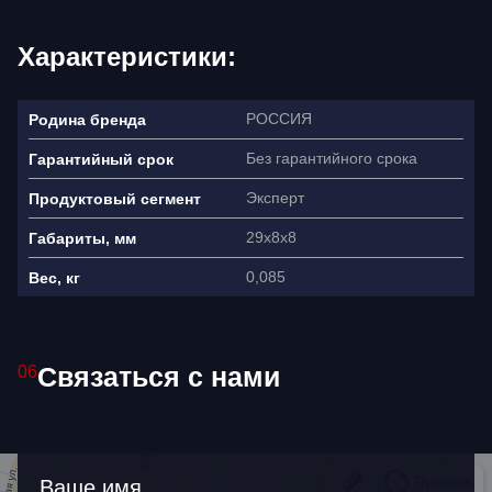
Характеристики:
РОССИЯ
Родина бренда
Без гарантийного срока
Гарантийный срок
Эксперт
Продуктовый сегмент
29х8х8
Габариты, мм
0,085
Вес, кг
Ваше имя
Связаться с нами
06
Как связаться?
+7
Ваше имя