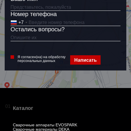
Я согласен(на) на обработку
персональных данных
Номер телефона
+7
Остались вопросы?
Я согласен(на) на обработку
Написать
персональных данных
01
Каталог
Сварочные аппараты EVOSPARK
Сварочные материалы DEKA