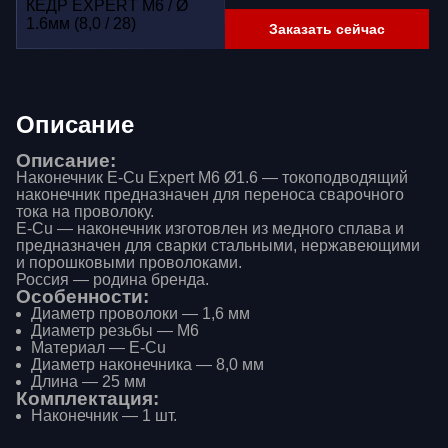
Заказать сейчас
Описание
Описание:
Наконечник E-Cu Expert М6 Ø1.6 — токоподводящий
наконечник предназначен для переноса сварочного
тока на проволоку.
E-Cu — наконечник изготовлен из медного сплава и
предназначен для сварки стальными, нержавеющими
и порошковыми проволоками.
Россия — родина бренда.
Особенности:
Диаметр проволоки — 1,6 мм
Диаметр резьбы — М6
Материал — E-Cu
Диаметр наконечника — 8,0 мм
Длина — 25 мм
Комплектация:
Наконечник — 1 шт.