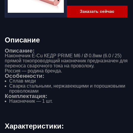
Заказать сейчас
Описание
Описание:
Наконечник E-Cu КЕДР PRIME М6 / Ø 0.8мм (6.0 / 25)
прямой токопроводящий наконечник предназначен для
переноса сварочного тока на проволоку.
Россия — родина бренда.
Особенности:
Сплав меди
Сварка стальными, нержавеющими и порошковыми
проволоками
Комплектация:
Наконечник — 1 шт.
Характеристики: