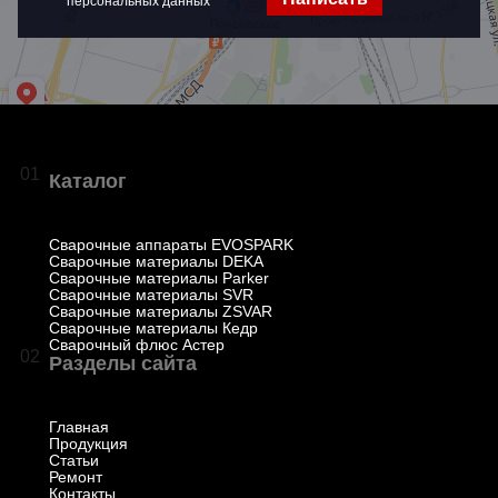
персональных данных
01
Каталог
Сварочные аппараты EVOSPARK
Сварочные материалы DEKA
Сварочные материалы Parker
Сварочные материалы SVR
Сварочные материалы ZSVAR
Сварочные материалы Кедр
Сварочный флюс Астер
02
Разделы сайта
Главная
Продукция
Статьи
Ремонт
Контакты