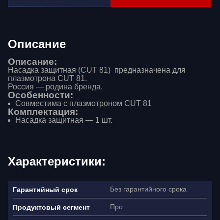
Описание
Описание:
Насадка защитная (CUT 81) предназначена для
плазмотрона CUT 81.
Россия — родина бренда.
Особенности:
Совместима с плазмотроном CUT 81
Комплектация:
Насадка защитная — 1 шт.
Характеристики:
Без гарантийного срока
Гарантийный срок
Про
Продуктовый сегмент